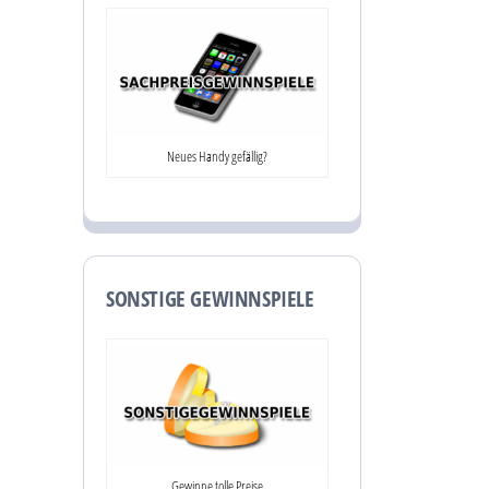
Neues Handy gefällig?
SONSTIGE GEWINNSPIELE
Gewinne tolle Preise