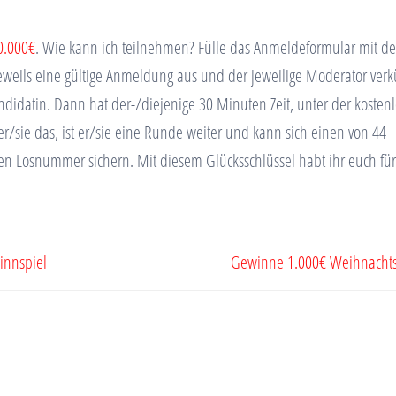
0.000€
. Wie kann ich teilnehmen? Fülle das Anmeldeformular mit d
 jeweils eine gültige Anmeldung aus und der jeweilige Moderator ver
datin. Dann hat der-/diejenige 30 Minuten Zeit, unter der kosten
er/sie das, ist er/sie eine Runde weiter und kann sich einen von 44
en Losnummer sichern. Mit diesem Glücksschlüssel habt ihr euch für
innspiel
Gewinne 1.000€ Weihnacht