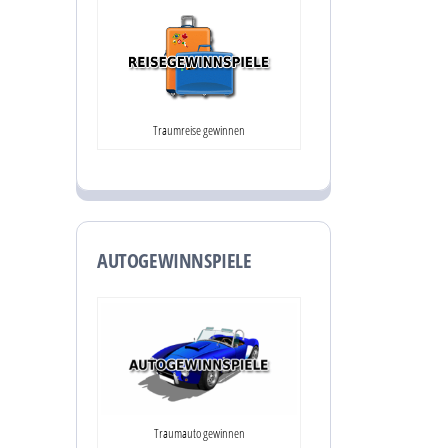
Traumreise gewinnen
AUTOGEWINNSPIELE
Traumauto gewinnen