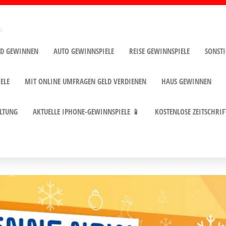
.
LD GEWINNEN
AUTO GEWINNSPIELE
REISE GEWINNSPIELE
SONSTI
ELE
MIT ONLINE UMFRAGEN GELD VERDIENEN
HAUS GEWINNEN
ALTUNG
AKTUELLE IPHONE-GEWINNSPIELE 📱
KOSTENLOSE ZEITSCHRIF