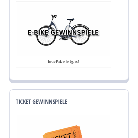
In die Pedale, fertig, los!
TICKET GEWINNSPIELE