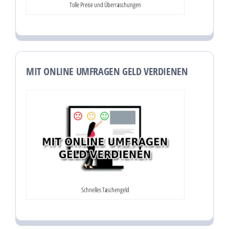
Tolle Preise und Überraschungen
MIT ONLINE UMFRAGEN GELD VERDIENEN
Schnelles Taschengeld