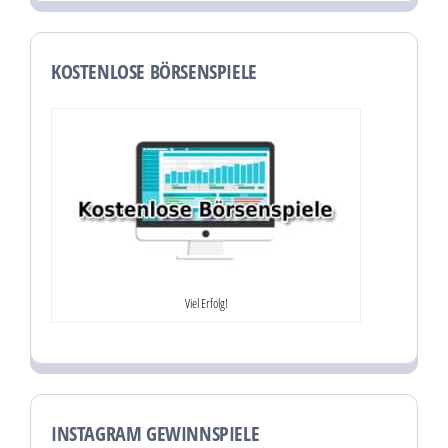
KOSTENLOSE BÖRSENSPIELE
Viel Erfolg!
INSTAGRAM GEWINNSPIELE