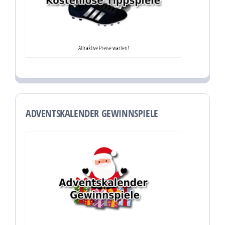
Attraktive Preise warten!
ADVENTSKALENDER GEWINNSPIELE