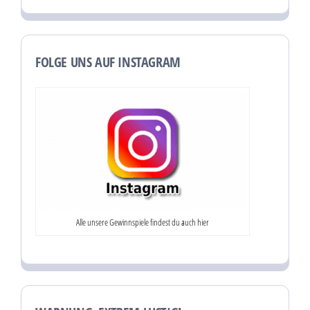
FOLGE UNS AUF INSTAGRAM
Alle unsere Gewinnspiele findest du auch hier