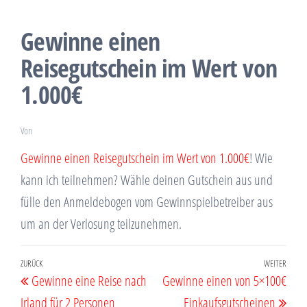
Gewinne einen
Reisegutschein im Wert von
1.000€
Von
Gewinne einen Reisegutschein im Wert von 1.000€
! Wie
kann ich teilnehmen? Wähle deinen Gutschein aus und
fülle den Anmeldebogen vom Gewinnspielbetreiber aus
um an der Verlosung teilzunehmen.
Beitragsnavigation
Vorheriger
ZURÜCK
WEITER
Näch
Gewinne eine Reise nach
Gewinne einen von 5×100€
Beitrag
Beit
Irland für 2 Personen
Einkaufs­gutscheinen