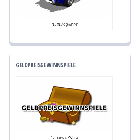
Traumauto gewinnen
GELDPREISGEWINNSPIELE
Nur Bares ist Wahres