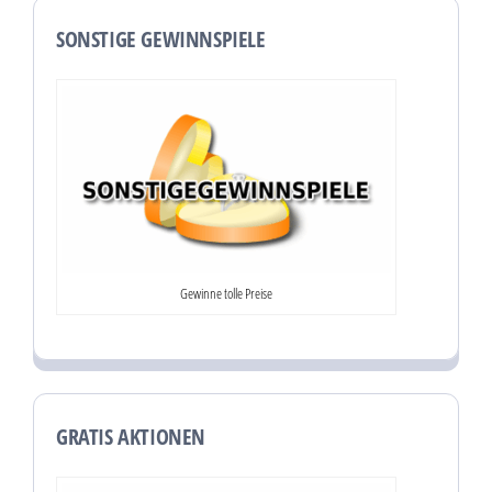
SONSTIGE GEWINNSPIELE
Gewinne tolle Preise
GRATIS AKTIONEN