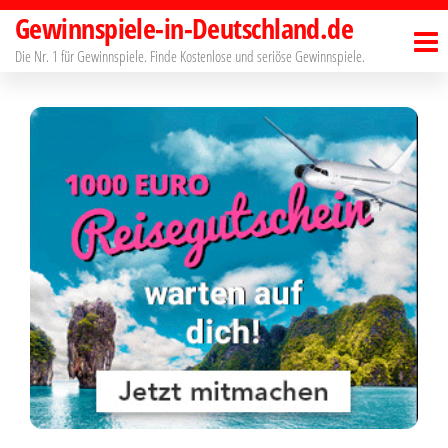
Zum
Gewinnspiele-in-Deutschland.de
Inhalt
Die Nr. 1 für Gewinnspiele. Finde Kostenlose und seriöse Gewinnspiele.
springen