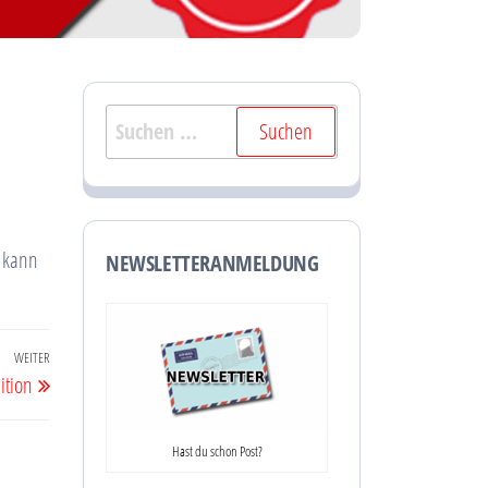
Suchen
nach:
e kann
NEWSLETTERANMELDUNG
WEITER
Nächster
ition
Beitrag
Hast du schon Post?