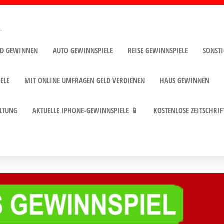
.
LD GEWINNEN
AUTO GEWINNSPIELE
REISE GEWINNSPIELE
SONSTI
ELE
MIT ONLINE UMFRAGEN GELD VERDIENEN
HAUS GEWINNEN
ALTUNG
AKTUELLE IPHONE-GEWINNSPIELE 📱
KOSTENLOSE ZEITSCHRIF