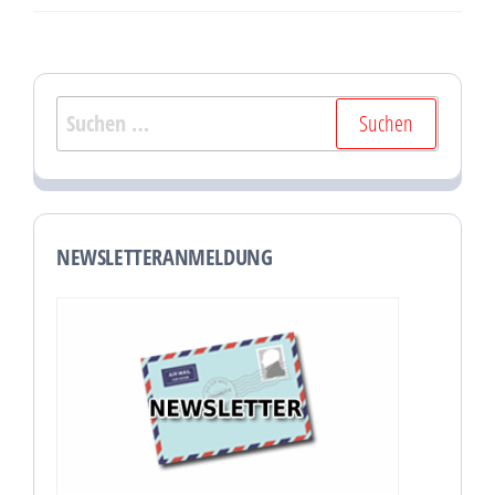
Suchen
nach:
NEWSLETTERANMELDUNG