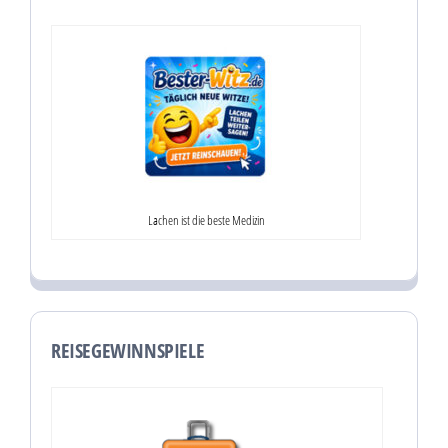
Lachen ist die beste Medizin
REISEGEWINNSPIELE