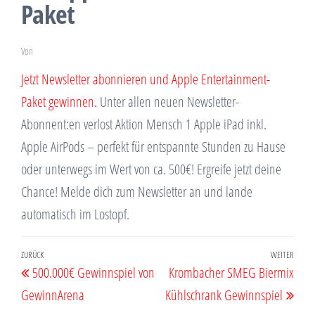
Paket
Von
Jetzt Newsletter abonnieren und Apple Entertainment-
Paket gewinnen.
Unter allen neuen Newsletter-
Abonnent:en verlost Aktion Mensch 1 Apple iPad inkl.
Apple AirPods – perfekt für entspannte Stunden zu Hause
oder unterwegs im Wert von ca. 500€! Ergreife jetzt deine
Chance! Melde dich zum Newsletter an und lande
automatisch im Lostopf.
Beitragsnavigation
Vorheriger
ZURÜCK
WEITER
Näch
500.000€ Gewinnspiel von
Krombacher SMEG Biermix
Beitrag
Beit
GewinnArena
Kühlschrank Gewinnspiel