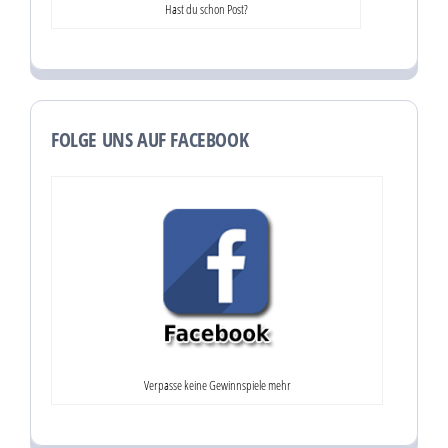
Hast du schon Post?
FOLGE UNS AUF FACEBOOK
Verpasse keine Gewinnspiele mehr