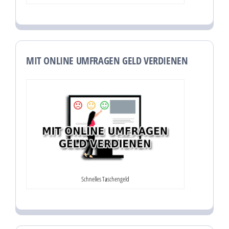
MIT ONLINE UMFRAGEN GELD VERDIENEN
Schnelles Taschengeld