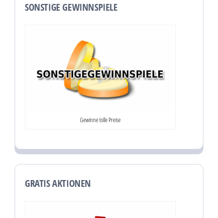
SONSTIGE GEWINNSPIELE
Gewinne tolle Preise
GRATIS AKTIONEN