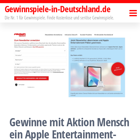
Zum
Gewinnspiele-in-Deutschland.de
Inhalt
Die Nr. 1 für Gewinnspiele. Finde Kostenlose und seriöse Gewinnspiele.
springen
Gewinne mit Aktion Mensch
ein Apple Entertainment-