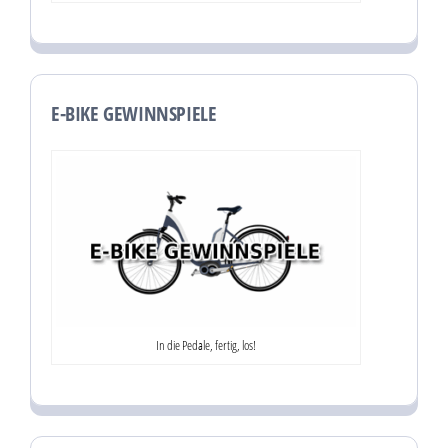
E-BIKE GEWINNSPIELE
In die Pedale, fertig, los!