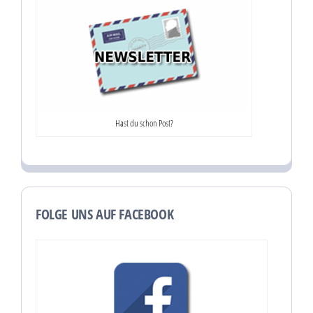
Hast du schon Post?
FOLGE UNS AUF FACEBOOK