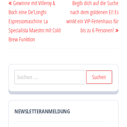
Gewinne mit Villeroy &
Begib dich auf die Suche
Beitrag
Beit
Boch eine De’Longhi
nach dem goldenen Ei! Es
Espressomaschine La
winkt ein VIP-Ferienhaus für
Specialista Maestro mit Cold
bis zu 6 Personen!
Brew Funktion
Suchen
nach:
NEWSLETTERANMELDUNG