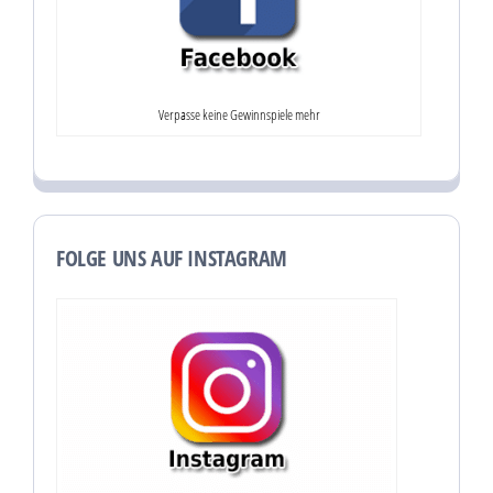
Verpasse keine Gewinnspiele mehr
FOLGE UNS AUF INSTAGRAM