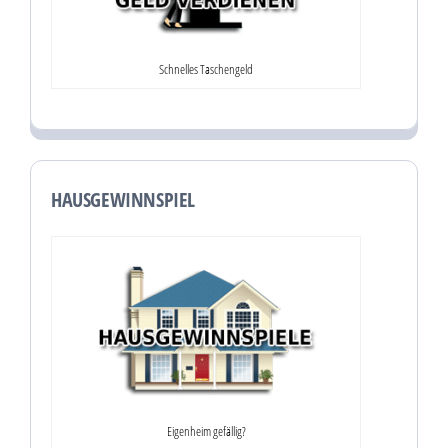
Schnelles Taschengeld
HAUSGEWINNSPIEL
Eigenheim gefällig?