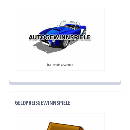
Traumauto gewinnen
GELDPREISGEWINNSPIELE