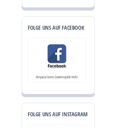
FOLGE UNS AUF FACEBOOK
Verpasse keine Gewinnspiele mehr
FOLGE UNS AUF INSTAGRAM