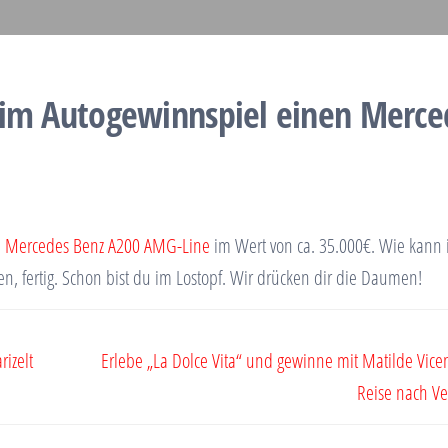
m Autogewinnspiel einen Merce
 Mercedes Benz A200 AMG-Line
im Wert von ca. 35.000€. Wie kann 
, fertig. Schon bist du im Lostopf. Wir drücken dir die Daumen!
izelt
Erlebe „La Dolce Vita“ und gewinne mit Matilde Vicen
Reise nach V