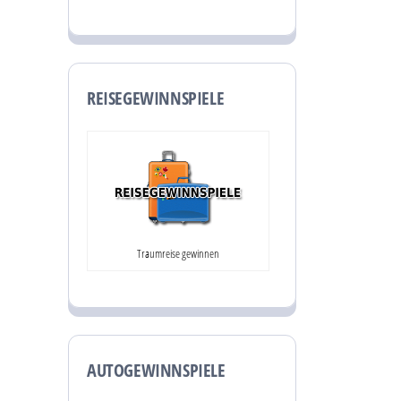
REISEGEWINNSPIELE
Traumreise gewinnen
AUTOGEWINNSPIELE