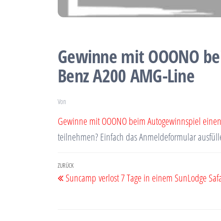
Gewinne mit OOONO bei
Benz A200 AMG-Line
Von
Gewinne mit OOONO beim Autogewinnspiel einen
teilnehmen? Einfach das Anmeldeformular ausfüllen
Beitragsnavigation
Vorheriger
ZURÜCK
Suncamp verlost 7 Tage in einem SunLodge Safar
Beitrag