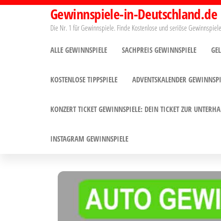
Zum
Gewinnspiele-in-Deutschland.de
Inhalt
Die Nr. 1 für Gewinnspiele. Finde Kostenlose und seriöse Gewinnspiele
springen
ALLE GEWINNSPIELE
SACHPREIS GEWINNSPIELE
GE
KOSTENLOSE TIPPSPIELE
ADVENTSKALENDER GEWINNSPI
KONZERT TICKET GEWINNSPIELE: DEIN TICKET ZUR UNTERH
INSTAGRAM GEWINNSPIELE