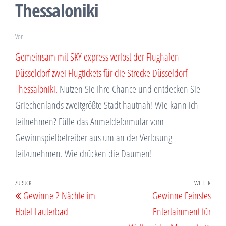
Thessaloniki
Von
Gemeinsam mit SKY express verlost der Flughafen
Düsseldorf zwei Flugtickets für die Strecke Düsseldorf–
Thessaloniki.
Nutzen Sie Ihre Chance und entdecken Sie
Griechenlands zweitgrößte Stadt hautnah! Wie kann ich
teilnehmen? Fülle das Anmeldeformular vom
Gewinnspielbetreiber aus um an der Verlosung
teilzunehmen. Wie drücken die Daumen!
Beitragsnavigation
Vorheriger
ZURÜCK
WEITER
Näch
Gewinne 2 Nächte im
Gewinne Feinstes
Beitrag
Beit
Hotel Lauterbad
Entertainment für