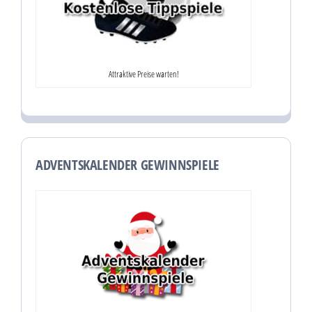
Attraktive Preise warten!
ADVENTSKALENDER GEWINNSPIELE