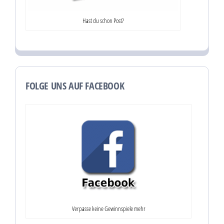
Hast du schon Post?
FOLGE UNS AUF FACEBOOK
Verpasse keine Gewinnspiele mehr