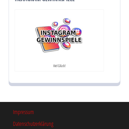
Viel Glück!
Impressum
Datenschutzerklärung