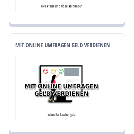
Tolle Preise und Überraschungen
MIT ONLINE UMFRAGEN GELD VERDIENEN
Schnelles Taschengeld