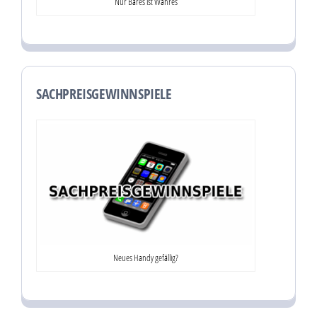
Nur Bares ist Wahres
SACHPREISGEWINNSPIELE
Neues Handy gefällig?