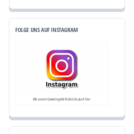
FOLGE UNS AUF INSTAGRAM
Alle unsere Gewinnspiele findest du auch hier