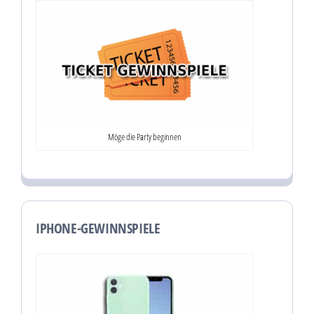
Möge die Party beginnen
IPHONE-GEWINNSPIELE