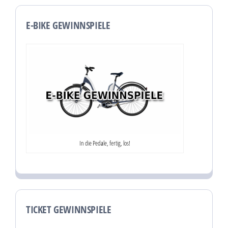
E-BIKE GEWINNSPIELE
In die Pedale, fertig, los!
TICKET GEWINNSPIELE