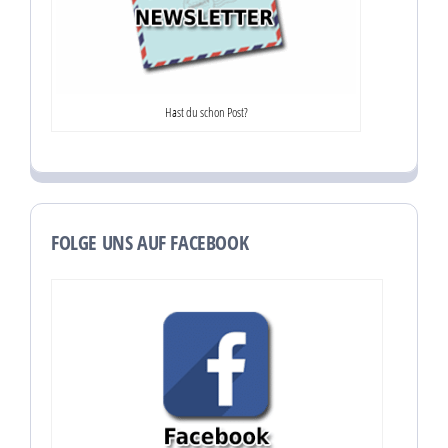
Hast du schon Post?
FOLGE UNS AUF FACEBOOK