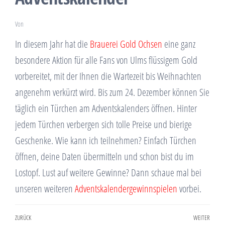
Von
In diesem Jahr hat die
Brauerei Gold Ochsen
eine ganz
besondere Aktion für alle Fans von Ulms flüssigem Gold
vorbereitet, mit der Ihnen die Wartezeit bis Weihnachten
angenehm verkürzt wird. Bis zum 24. Dezember können Sie
täglich ein Türchen am Adventskalenders öffnen. Hinter
jedem Türchen verbergen sich tolle Preise und bierige
Geschenke. Wie kann ich teilnehmen? Einfach Türchen
öffnen, deine Daten übermitteln und schon bist du im
Lostopf. Lust auf weitere Gewinne? Dann schaue mal bei
unseren weiteren
Adventskalendergewinnspielen
vorbei.
Beitragsnavigation
Vorheriger
ZURÜCK
WEITER
Näch