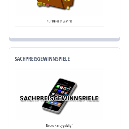
Nur Bares ist Wahres
SACHPREISGEWINNSPIELE
Neues Handy gefällig?