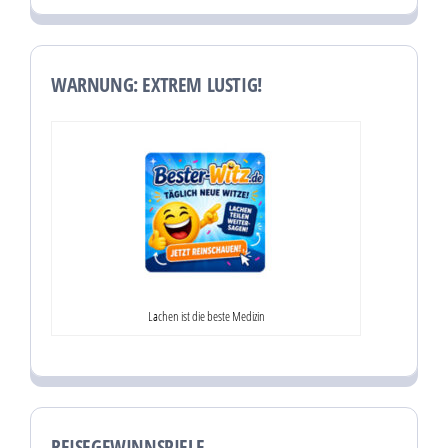
WARNUNG: EXTREM LUSTIG!
Lachen ist die beste Medizin
REISEGEWINNSPIELE