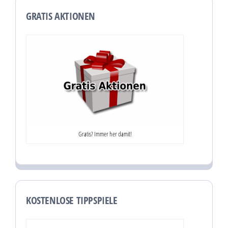
GRATIS AKTIONEN
Gratis? Immer her damit!
KOSTENLOSE TIPPSPIELE