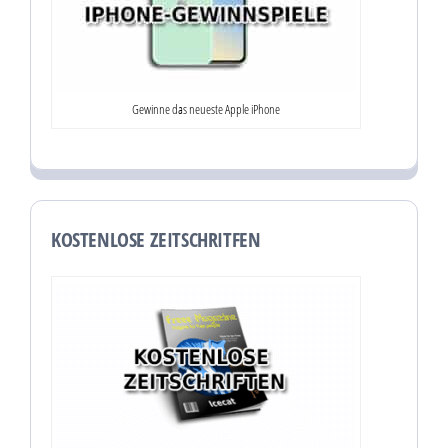
Gewinne das neueste Apple iPhone
KOSTENLOSE ZEITSCHRITFEN