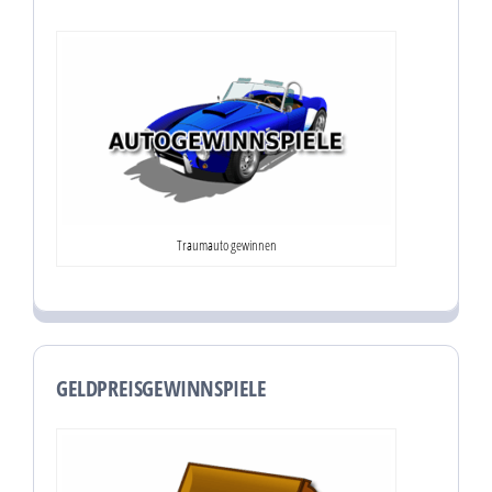
Traumauto gewinnen
GELDPREISGEWINNSPIELE