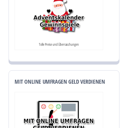
Tolle Preise und Überraschungen
MIT ONLINE UMFRAGEN GELD VERDIENEN