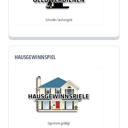
Schnelles Taschengeld
HAUSGEWINNSPIEL
Eigenheim gefällig?