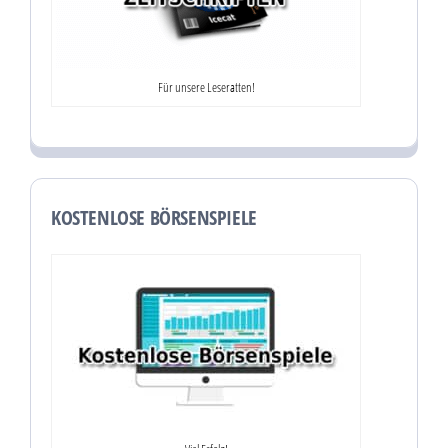
Für unsere Leseratten!
KOSTENLOSE BÖRSENSPIELE