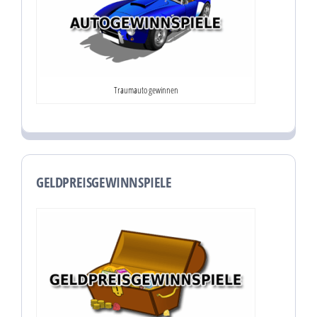
Traumauto gewinnen
GELDPREISGEWINNSPIELE