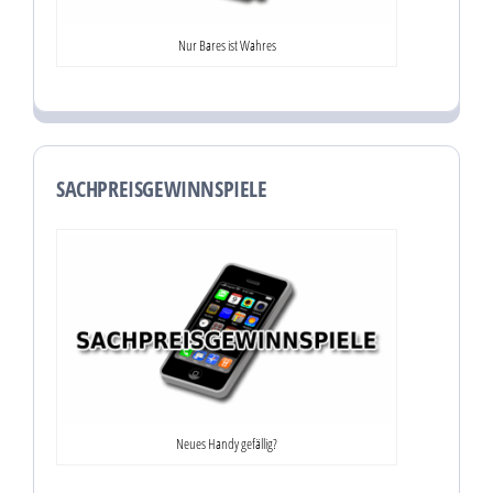
Nur Bares ist Wahres
SACHPREISGEWINNSPIELE
Neues Handy gefällig?