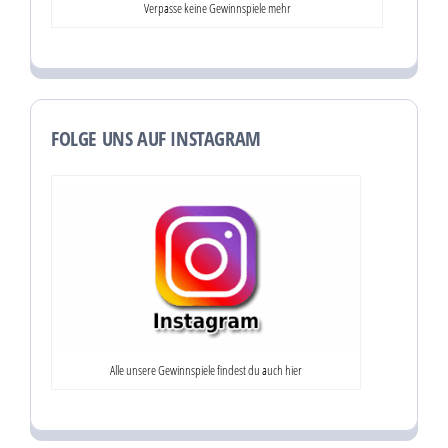
Verpasse keine Gewinnspiele mehr
FOLGE UNS AUF INSTAGRAM
Alle unsere Gewinnspiele findest du auch hier