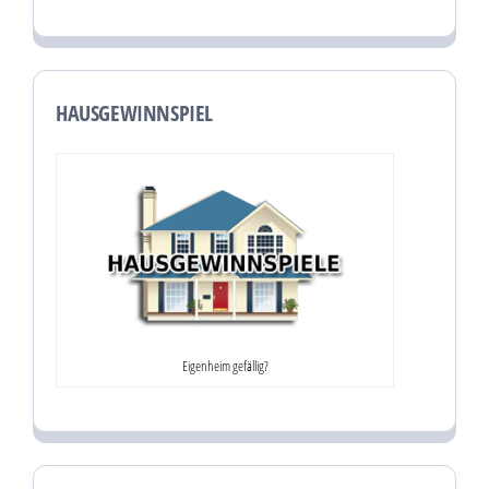
HAUSGEWINNSPIEL
Eigenheim gefällig?