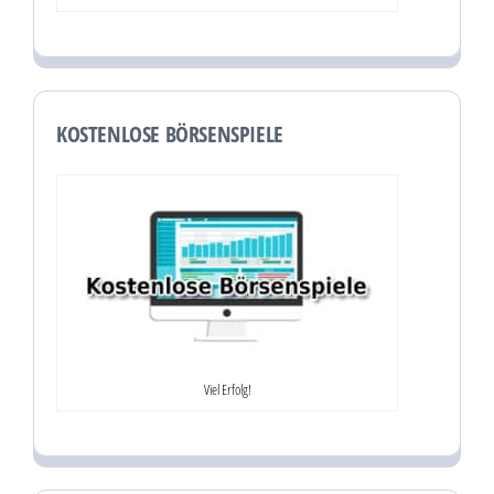
KOSTENLOSE BÖRSENSPIELE
Viel Erfolg!