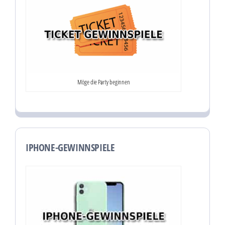
Möge die Party beginnen
IPHONE-GEWINNSPIELE