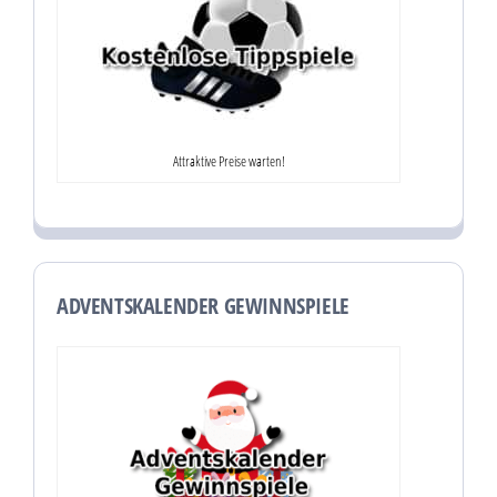
Attraktive Preise warten!
ADVENTSKALENDER GEWINNSPIELE