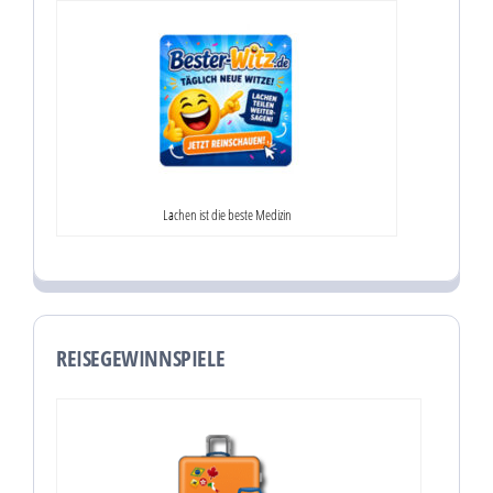
Lachen ist die beste Medizin
REISEGEWINNSPIELE