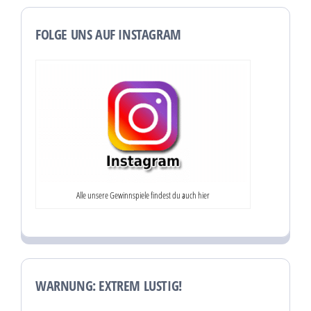
FOLGE UNS AUF INSTAGRAM
Alle unsere Gewinnspiele findest du auch hier
WARNUNG: EXTREM LUSTIG!