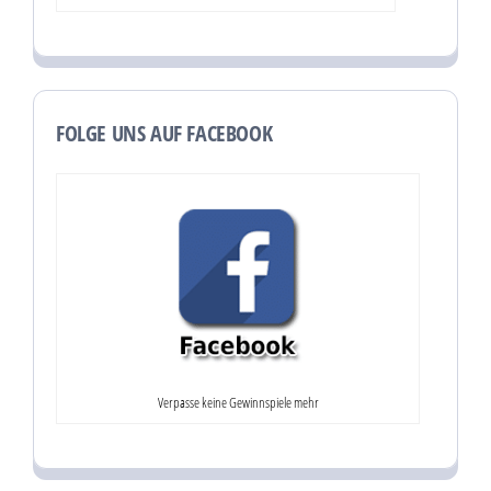
FOLGE UNS AUF FACEBOOK
Verpasse keine Gewinnspiele mehr