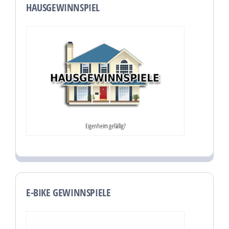
HAUSGEWINNSPIEL
Eigenheim gefällig?
E-BIKE GEWINNSPIELE