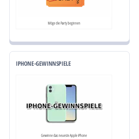
Möge die Party beginnen
IPHONE-GEWINNSPIELE
Gewinne das neueste Apple iPhone