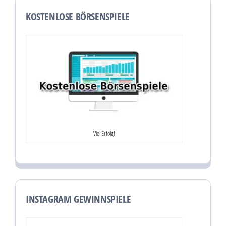
KOSTENLOSE BÖRSENSPIELE
Viel Erfolg!
INSTAGRAM GEWINNSPIELE