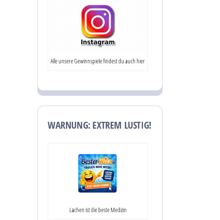
Alle unsere Gewinnspiele findest du auch hier
WARNUNG: EXTREM LUSTIG!
Lachen ist die beste Medizin