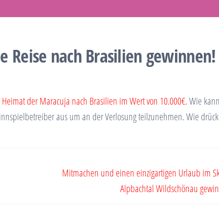
e Reise nach Brasilien gewinnen!
 Heimat der Maracuja nach Brasilien im Wert von 10.000€.
Wie kann
nnspielbetreiber aus um an der Verlosung teilzunehmen. Wie drück
Mitmachen und einen einzigartigen Urlaub im Sk
Alpbachtal Wildschönau gewi