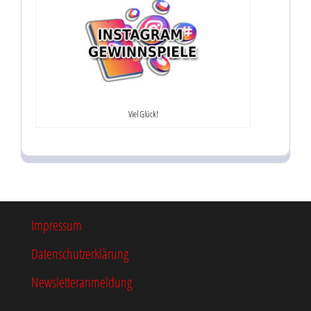
Viel Glück!
Impressum
Datenschutzerklärung
Newsletteranmeldung