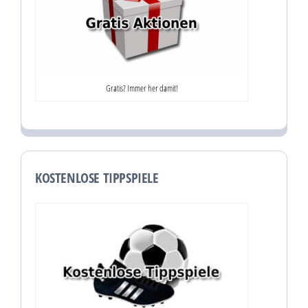
Gratis? Immer her damit!
KOSTENLOSE TIPPSPIELE