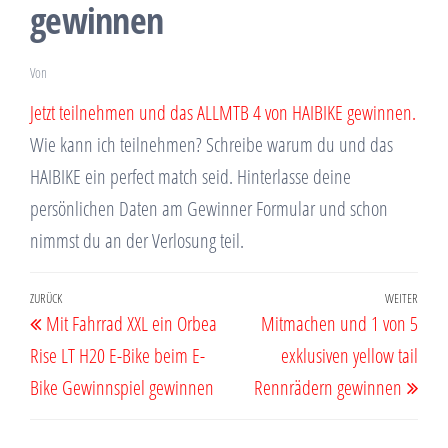
gewinnen
Von
Jetzt teilnehmen und das ALLMTB 4 von HAIBIKE gewinnen.
Wie kann ich teilnehmen? Schreibe warum du und das
HAIBIKE ein perfect match seid. Hinterlasse deine
persönlichen Daten am Gewinner Formular und schon
nimmst du an der Verlosung teil.
Beitragsnavigation
Vorheriger
ZURÜCK
WEITER
Näch
Mit Fahrrad XXL ein Orbea
Mitmachen und 1 von 5
Beitrag
Beit
Rise LT H20 E-Bike beim E-
exklusiven yellow tail
Bike Gewinnspiel gewinnen
Rennrädern gewinnen