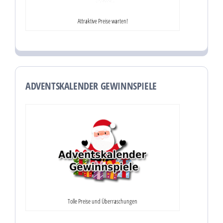
Attraktive Preise warten!
ADVENTSKALENDER GEWINNSPIELE
Tolle Preise und Überraschungen