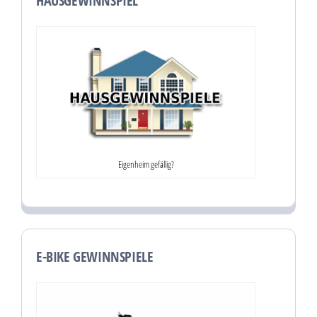
HAUSGEWINNSPIEL
Eigenheim gefällig?
E-BIKE GEWINNSPIELE