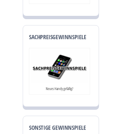
SACHPREISGEWINNSPIELE
Neues Handy gefällig?
SONSTIGE GEWINNSPIELE