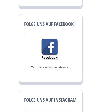
FOLGE UNS AUF FACEBOOK
Verpasse keine Gewinnspiele mehr
FOLGE UNS AUF INSTAGRAM