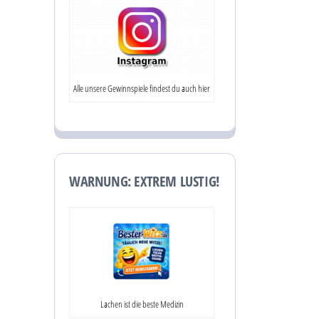
Alle unsere Gewinnspiele findest du auch hier
WARNUNG: EXTREM LUSTIG!
Lachen ist die beste Medizin