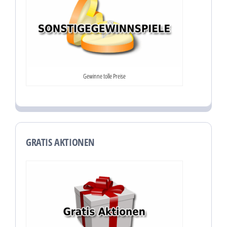
Gewinne tolle Preise
GRATIS AKTIONEN