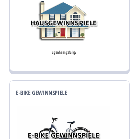
Eigenheim gefällig?
E-BIKE GEWINNSPIELE