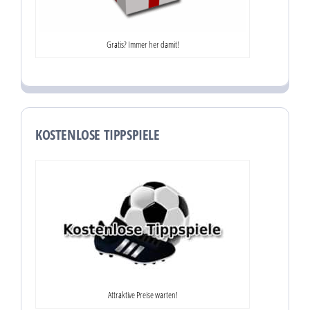
Gratis? Immer her damit!
KOSTENLOSE TIPPSPIELE
Attraktive Preise warten!