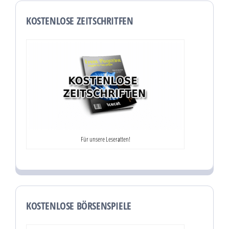
KOSTENLOSE ZEITSCHRITFEN
Für unsere Leseratten!
KOSTENLOSE BÖRSENSPIELE