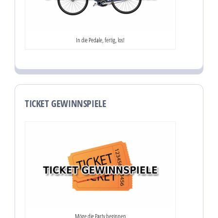
In die Pedale, fertig, los!
TICKET GEWINNSPIELE
Möge die Party beginnen