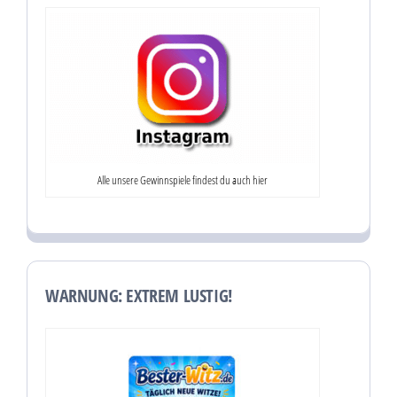
Alle unsere Gewinnspiele findest du auch hier
WARNUNG: EXTREM LUSTIG!