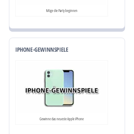
Möge die Party beginnen
IPHONE-GEWINNSPIELE
Gewinne das neueste Apple iPhone