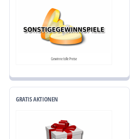
Gewinne tolle Preise
GRATIS AKTIONEN