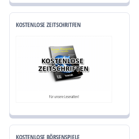
KOSTENLOSE ZEITSCHRITFEN
Für unsere Leseratten!
KOSTENLOSE BÖRSENSPIELE