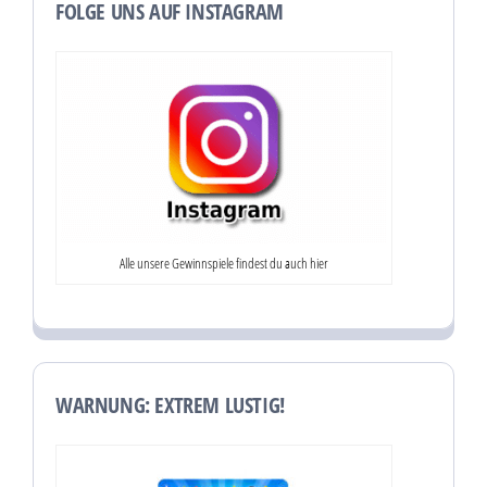
FOLGE UNS AUF INSTAGRAM
Alle unsere Gewinnspiele findest du auch hier
WARNUNG: EXTREM LUSTIG!