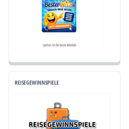
Lachen ist die beste Medizin
REISEGEWINNSPIELE