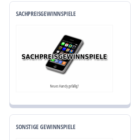
SACHPREISGEWINNSPIELE
Neues Handy gefällig?
SONSTIGE GEWINNSPIELE