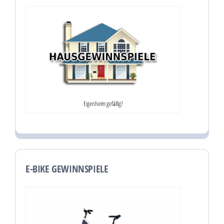
Eigenheim gefällig?
E-BIKE GEWINNSPIELE