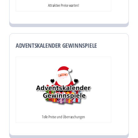
Attraktive Preise warten!
ADVENTSKALENDER GEWINNSPIELE
Tolle Preise und Überraschungen