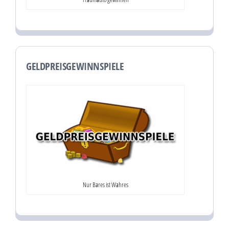
GELDPREISGEWINNSPIELE
Nur Bares ist Wahres