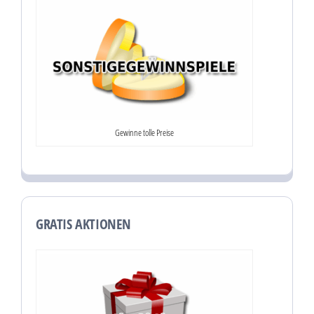
Gewinne tolle Preise
GRATIS AKTIONEN