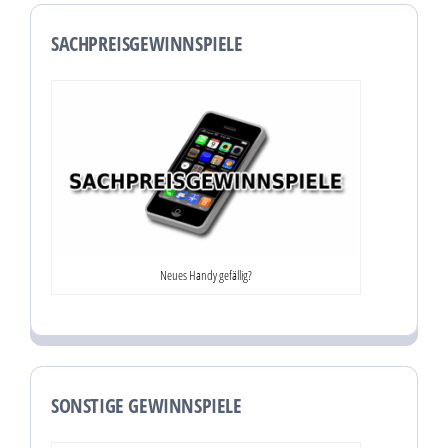
SACHPREISGEWINNSPIELE
Neues Handy gefällig?
SONSTIGE GEWINNSPIELE