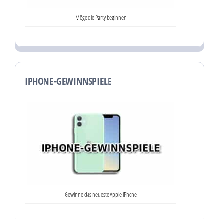
Möge die Party beginnen
IPHONE-GEWINNSPIELE
Gewinne das neueste Apple iPhone