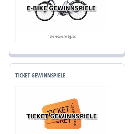
In die Pedale, fertig, los!
TICKET GEWINNSPIELE