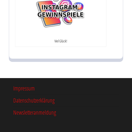
Viel Glück!
Impressum
Datenschutzerklärung
Newsletteranmeldung