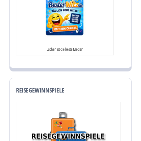
Lachen ist die beste Medizin
REISEGEWINNSPIELE