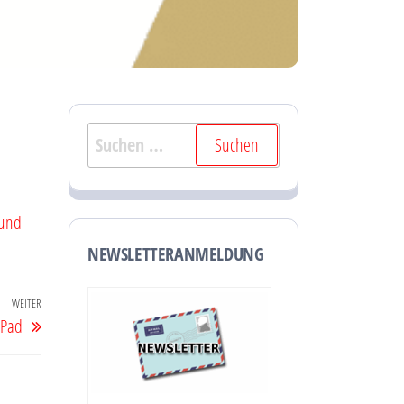
Suchen
nach:
 und
NEWSLETTERANMELDUNG
WEITER
Nächster
 iPad
Beitrag