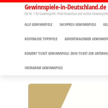
Zum
Gewinnspiele-in-Deutschland.de
Inhalt
Die Nr. 1 für Gewinnspiele. Finde Kostenlose und seriöse Gewinnspiele
springen
ALLE GEWINNSPIELE
SACHPREIS GEWINNSPIELE
GE
KOSTENLOSE TIPPSPIELE
ADVENTSKALENDER GEWINNSPI
KONZERT TICKET GEWINNSPIELE: DEIN TICKET ZUR UNTERH
INSTAGRAM GEWINNSPIELE