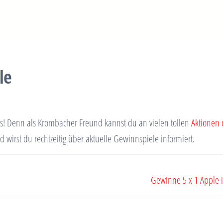
le
s! Denn als Krombacher Freund kannst du an vielen tollen
Aktionen
wirst du rechtzeitig über aktuelle Gewinnspiele informiert.
Gewinne 5 x 1 Apple