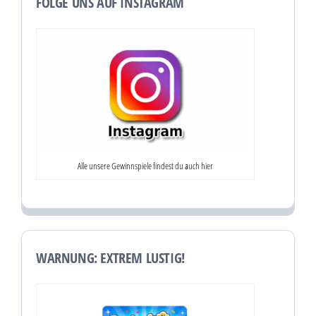
FOLGE UNS AUF INSTAGRAM
Alle unsere Gewinnspiele findest du auch hier
WARNUNG: EXTREM LUSTIG!