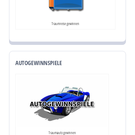
Traumreise gewinnen
AUTOGEWINNSPIELE
Traumauto gewinnen