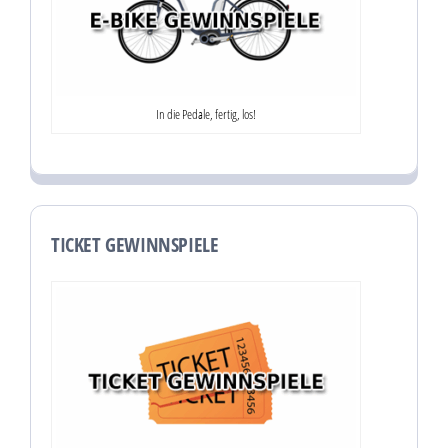
In die Pedale, fertig, los!
TICKET GEWINNSPIELE