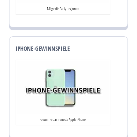
Möge die Party beginnen
IPHONE-GEWINNSPIELE
Gewinne das neueste Apple iPhone