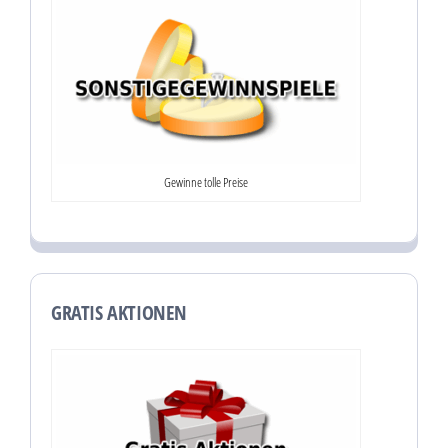
Gewinne tolle Preise
GRATIS AKTIONEN