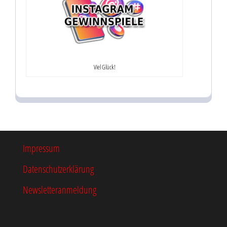
Viel Glück!
Impressum
Datenschutzerklärung
Newsletteranmeldung