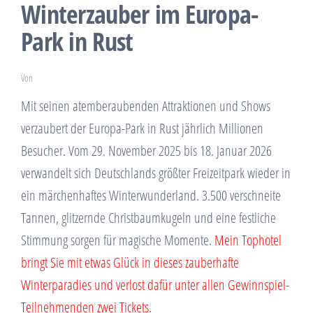
Winterzauber im Europa-
Park in Rust
Von
Mit seinen atemberaubenden Attraktionen und Shows
verzaubert der Europa-Park in Rust jährlich Millionen
Besucher. Vom 29. November 2025 bis 18. Januar 2026
verwandelt sich Deutschlands größter Freizeitpark wieder in
ein märchenhaftes Winterwunderland. 3.500 verschneite
Tannen, glitzernde Christbaumkugeln und eine festliche
Stimmung sorgen für magische Momente.
Mein Tophotel
bringt Sie mit etwas Glück in dieses zauberhafte
Winterparadies und verlost dafür unter allen Gewinnspiel-
Teilnehmenden zwei Tickets.