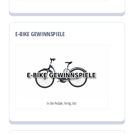
E-BIKE GEWINNSPIELE
In die Pedale, fertig, los!