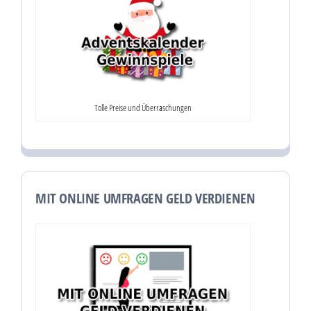
Tolle Preise und Überraschungen
MIT ONLINE UMFRAGEN GELD VERDIENEN