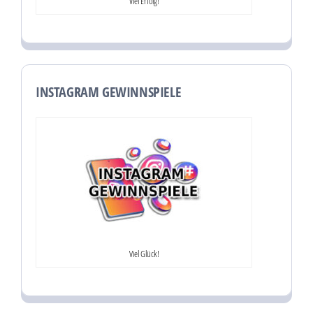
Viel Erfolg!
INSTAGRAM GEWINNSPIELE
Viel Glück!