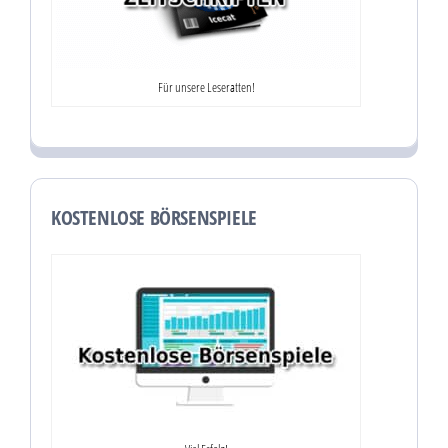
Für unsere Leseratten!
KOSTENLOSE BÖRSENSPIELE