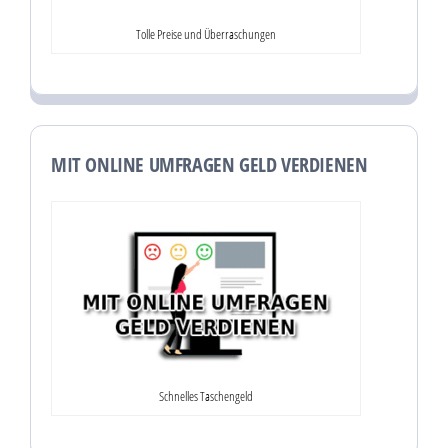
Tolle Preise und Überraschungen
MIT ONLINE UMFRAGEN GELD VERDIENEN
Schnelles Taschengeld