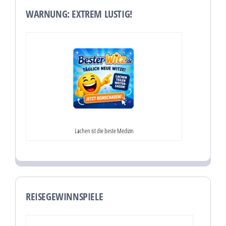
WARNUNG: EXTREM LUSTIG!
Lachen ist die beste Medizin
REISEGEWINNSPIELE