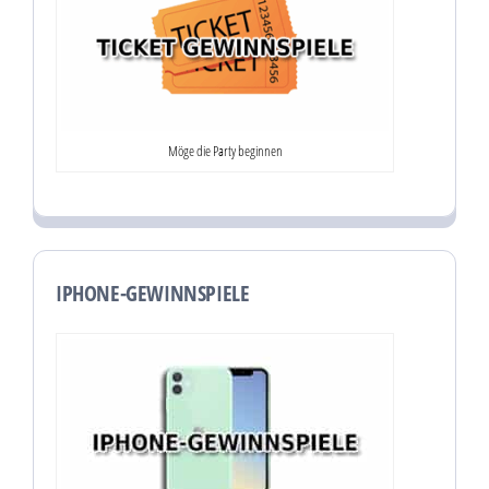
Möge die Party beginnen
IPHONE-GEWINNSPIELE