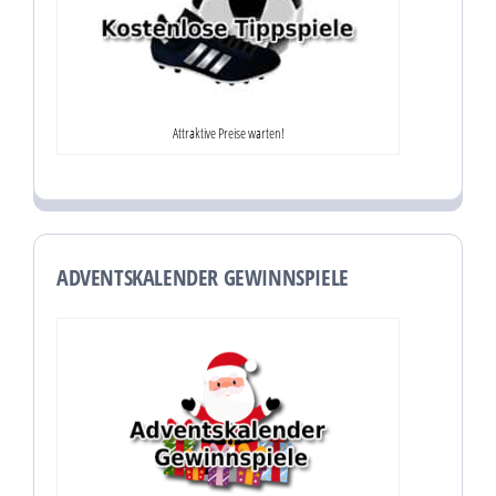
Attraktive Preise warten!
ADVENTSKALENDER GEWINNSPIELE