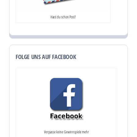
Hast du schon Post?
FOLGE UNS AUF FACEBOOK
Verpasse keine Gewinnspiele mehr