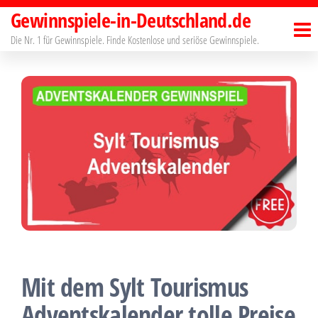
Zum
Gewinnspiele-in-Deutschland.de
Inhalt
Die Nr. 1 für Gewinnspiele. Finde Kostenlose und seriöse Gewinnspiele.
springen
Mit dem Sylt Tourismus
Adventskalender tolle Preise