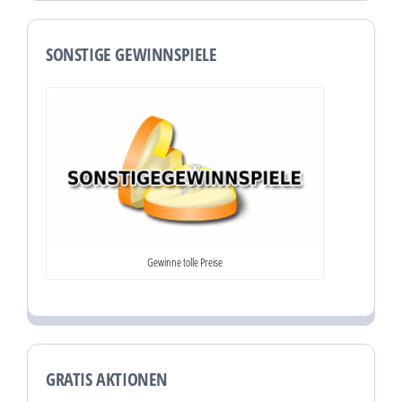
SONSTIGE GEWINNSPIELE
Gewinne tolle Preise
GRATIS AKTIONEN