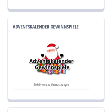
ADVENTSKALENDER GEWINNSPIELE
Tolle Preise und Überraschungen