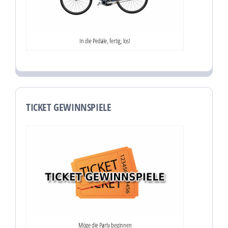
In die Pedale, fertig, los!
TICKET GEWINNSPIELE
Möge die Party beginnen