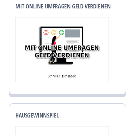
MIT ONLINE UMFRAGEN GELD VERDIENEN
Schnelles Taschengeld
HAUSGEWINNSPIEL