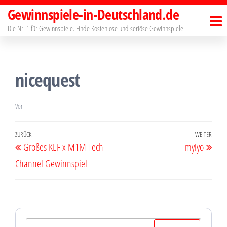
Zum
Gewinnspiele-in-Deutschland.de
Inhalt
Die Nr. 1 für Gewinnspiele. Finde Kostenlose und seriöse Gewinnspiele.
springen
nicequest
Von
Beitragsnavigation
Vorheriger
ZURÜCK
WEITER
Näch
Großes KEF x M1M Tech
myiyo
Beitrag
Beit
Channel Gewinnspiel
Suchen