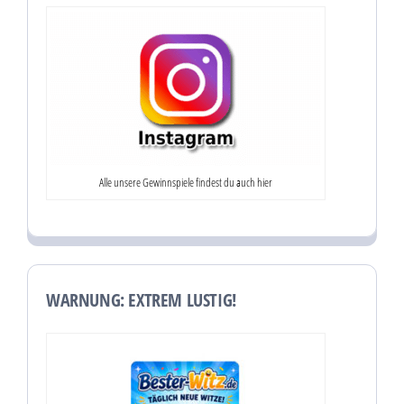
Alle unsere Gewinnspiele findest du auch hier
WARNUNG: EXTREM LUSTIG!