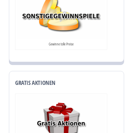
Gewinne tolle Preise
GRATIS AKTIONEN