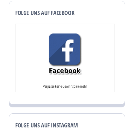
FOLGE UNS AUF FACEBOOK
Verpasse keine Gewinnspiele mehr
FOLGE UNS AUF INSTAGRAM