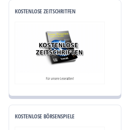
KOSTENLOSE ZEITSCHRITFEN
Für unsere Leseratten!
KOSTENLOSE BÖRSENSPIELE