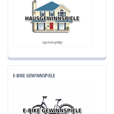
Eigenheim gefällig?
E-BIKE GEWINNSPIELE