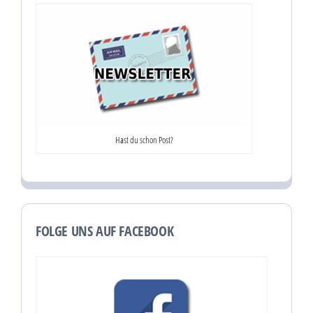
Hast du schon Post?
FOLGE UNS AUF FACEBOOK