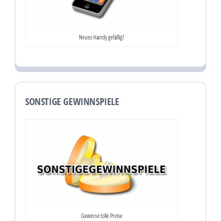
Neues Handy gefällig?
SONSTIGE GEWINNSPIELE
Gewinne tolle Preise