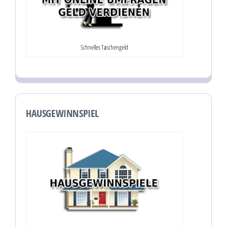
Schnelles Taschengeld
HAUSGEWINNSPIEL