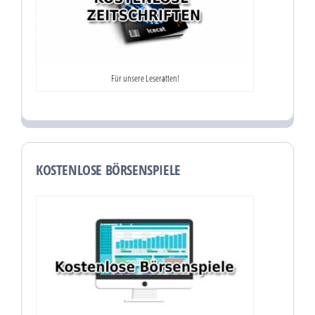
Für unsere Leseratten!
KOSTENLOSE BÖRSENSPIELE