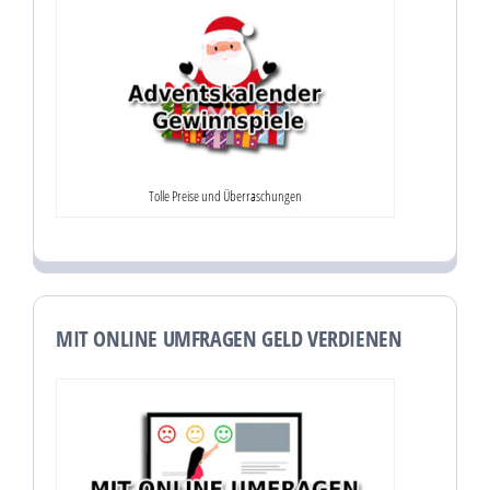
Tolle Preise und Überraschungen
MIT ONLINE UMFRAGEN GELD VERDIENEN