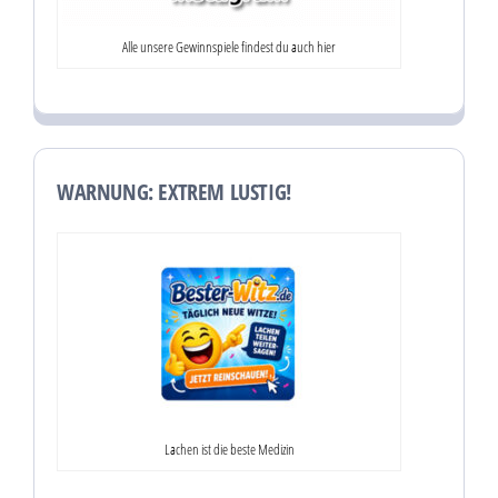
Alle unsere Gewinnspiele findest du auch hier
WARNUNG: EXTREM LUSTIG!
Lachen ist die beste Medizin