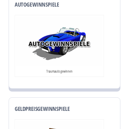
AUTOGEWINNSPIELE
Traumauto gewinnen
GELDPREISGEWINNSPIELE