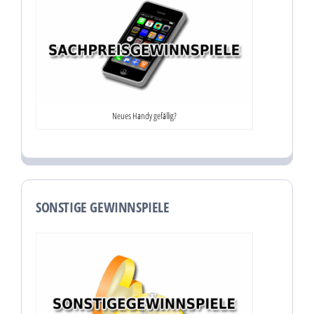
Neues Handy gefällig?
SONSTIGE GEWINNSPIELE