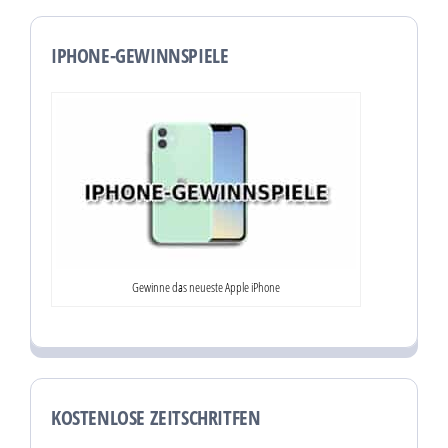
IPHONE-GEWINNSPIELE
Gewinne das neueste Apple iPhone
KOSTENLOSE ZEITSCHRITFEN