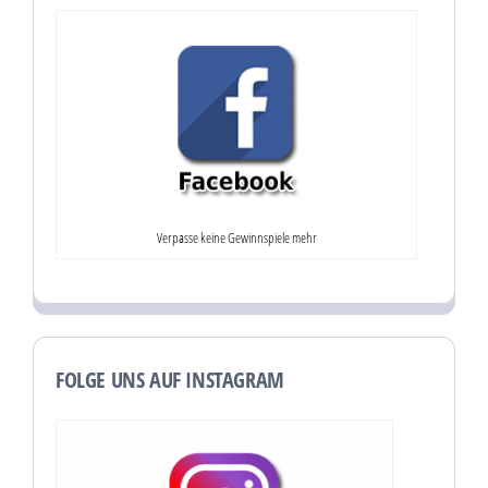
Verpasse keine Gewinnspiele mehr
FOLGE UNS AUF INSTAGRAM