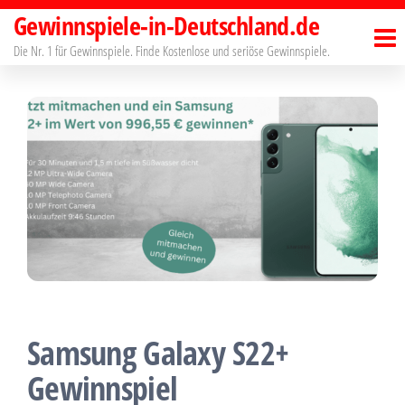
Zum
Gewinnspiele-in-Deutschland.de
Inhalt
Die Nr. 1 für Gewinnspiele. Finde Kostenlose und seriöse Gewinnspiele.
springen
Samsung Galaxy S22+
Gewinnspiel