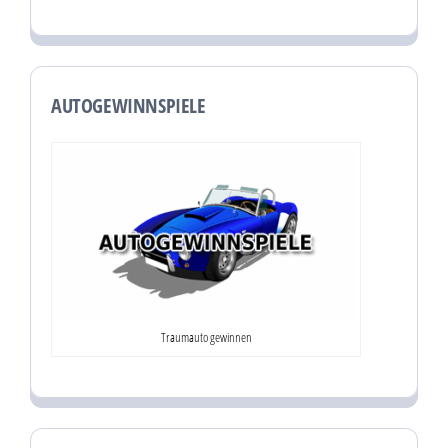
AUTOGEWINNSPIELE
Traumauto gewinnen