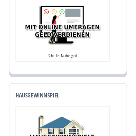
Schnelles Taschengeld
HAUSGEWINNSPIEL