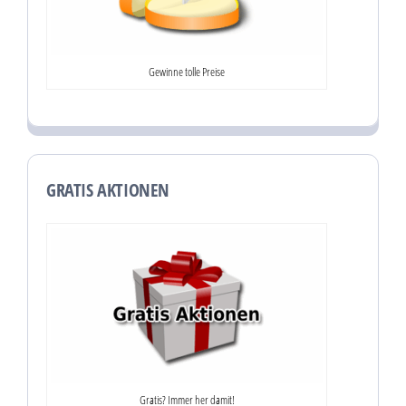
Gewinne tolle Preise
GRATIS AKTIONEN
Gratis? Immer her damit!