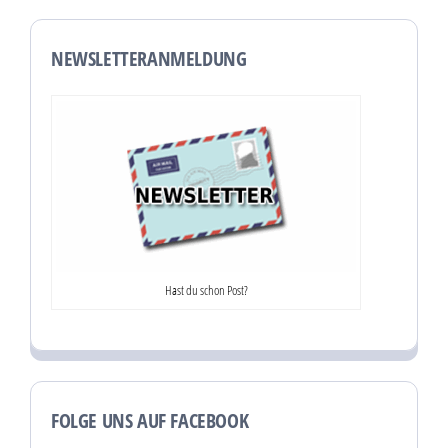
NEWSLETTERANMELDUNG
Hast du schon Post?
FOLGE UNS AUF FACEBOOK