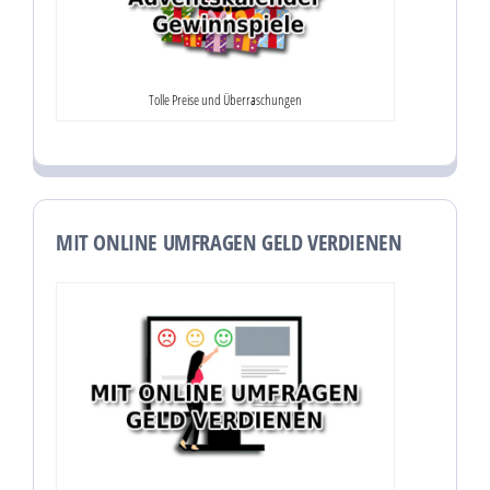
Tolle Preise und Überraschungen
MIT ONLINE UMFRAGEN GELD VERDIENEN