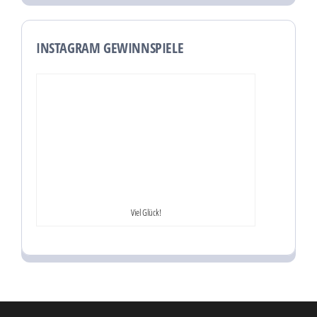
INSTAGRAM GEWINNSPIELE
Viel Glück!