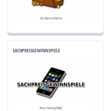
Nur Bares ist Wahres
SACHPREISGEWINNSPIELE
Neues Handy gefällig?