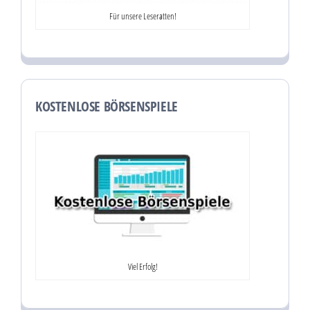
Für unsere Leseratten!
KOSTENLOSE BÖRSENSPIELE
Viel Erfolg!