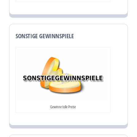
SONSTIGE GEWINNSPIELE
Gewinne tolle Preise