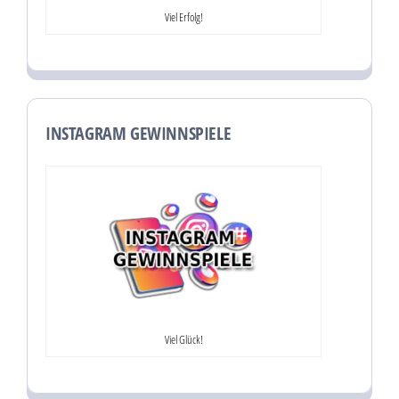
Viel Erfolg!
INSTAGRAM GEWINNSPIELE
Viel Glück!