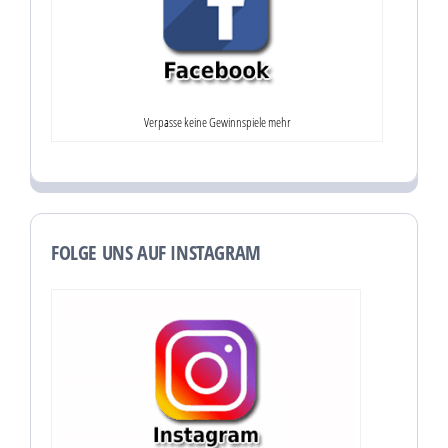
Verpasse keine Gewinnspiele mehr
FOLGE UNS AUF INSTAGRAM