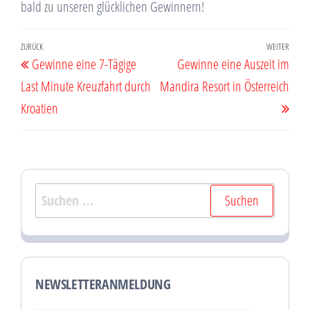
bald zu unseren glücklichen Gewinnern!
Beitragsnavigation
Vorheriger
ZURÜCK
WEITER
Näch
Gewinne eine 7-Tägige
Gewinne eine Auszeit im
Beitrag
Beit
Last Minute Kreuzfahrt durch
Mandira Resort in Österreich
Kroatien
Suchen
nach:
NEWSLETTERANMELDUNG