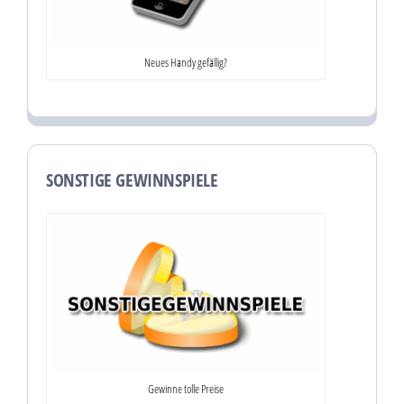
Neues Handy gefällig?
SONSTIGE GEWINNSPIELE
Gewinne tolle Preise