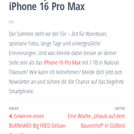
iPhone 16 Pro Max
Von
Der Sommer steht vor der Tür – Zeit für Abenteuer,
spontane Fotos, lange Tage und unvergessliche
Erinnerungen. Und was könnte dabei besser an deiner
Seite sein als das
iPhone 16 Pro Max
mit 1 TB in Natural
Titanium? Wie kann ich teilnehmen? Melde dich jetzt zum
Newsletter an und sichere dir die Chance auf das begehrte
Smartphone.
Beitragsnavigation
Vorheriger
ZURÜCK
WEITER
Näch
Gewinne einen
Eine Woche „Urlaub auf dem
Beitrag
Beit
BURNHARD Big FRED Deluxe-
Bauernhof“ in Südtirol