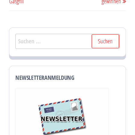
Gasgrill
gewinnen
Suchen
nach:
NEWSLETTERANMELDUNG