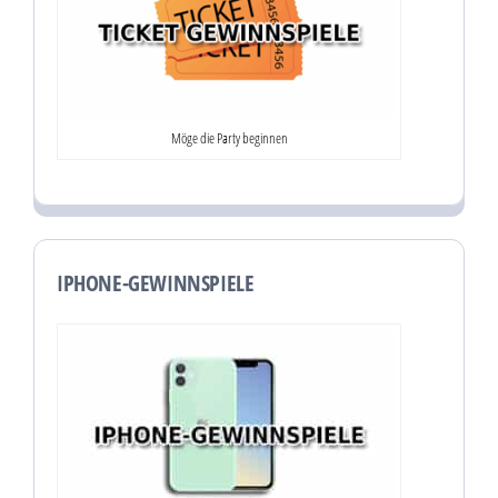
Möge die Party beginnen
IPHONE-GEWINNSPIELE