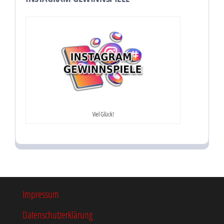
Viel Glück!
Impressum
Datenschutzerklärung