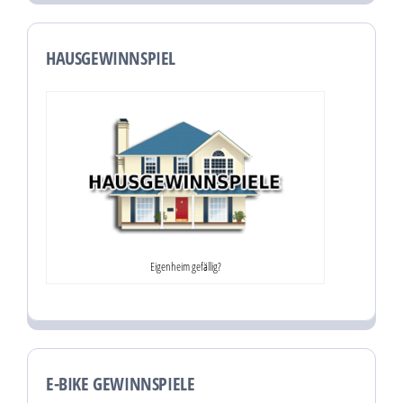
HAUSGEWINNSPIEL
Eigenheim gefällig?
E-BIKE GEWINNSPIELE