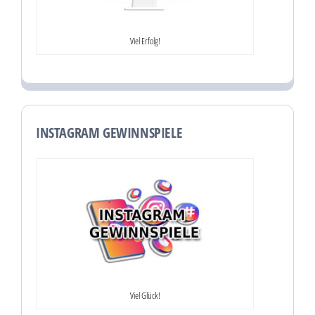
Viel Erfolg!
INSTAGRAM GEWINNSPIELE
Viel Glück!