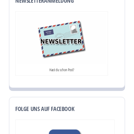
NEWSLETTERANMELDUNG
Hast du schon Post?
FOLGE UNS AUF FACEBOOK