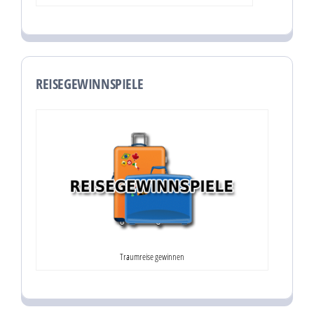
REISEGEWINNSPIELE
Traumreise gewinnen