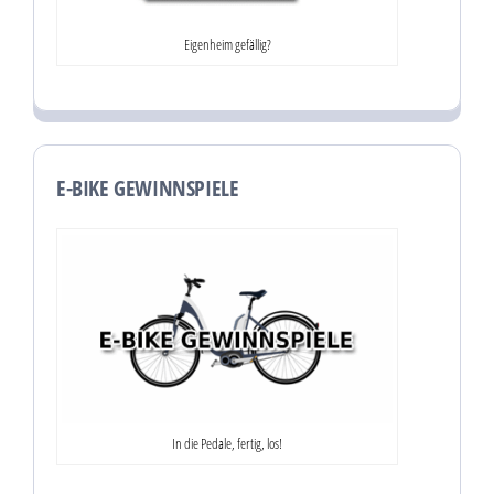
Eigenheim gefällig?
E-BIKE GEWINNSPIELE
In die Pedale, fertig, los!