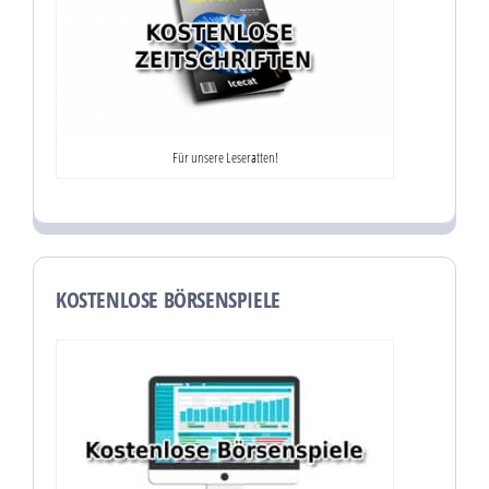
Für unsere Leseratten!
KOSTENLOSE BÖRSENSPIELE