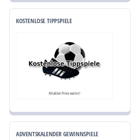
KOSTENLOSE TIPPSPIELE
Attraktive Preise warten!
ADVENTSKALENDER GEWINNSPIELE