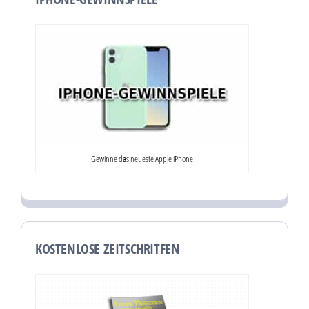
Gewinne das neueste Apple iPhone
KOSTENLOSE ZEITSCHRITFEN