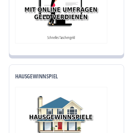
Schnelles Taschengeld
HAUSGEWINNSPIEL