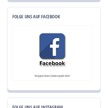
FOLGE UNS AUF FACEBOOK
Verpasse keine Gewinnspiele mehr
FOLGE UNS AUF INSTAGRAM