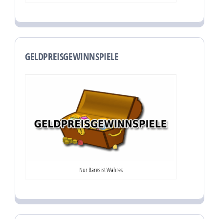
GELDPREISGEWINNSPIELE
Nur Bares ist Wahres