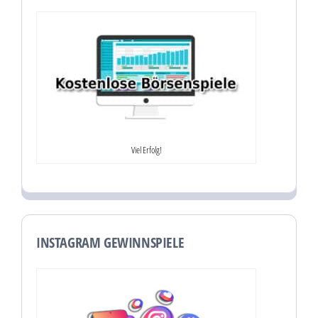
Viel Erfolg!
INSTAGRAM GEWINNSPIELE