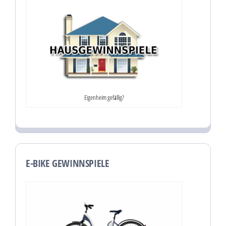
Eigenheim gefällig?
E-BIKE GEWINNSPIELE