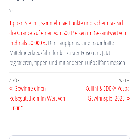
Von
Tippen Sie mit, sammeln Sie Punkte und sichern Sie sich
die Chance auf einen von 500 Preisen im Gesamtwert von
mehr als 50.000 €.
Der Hauptpreis: eine traumhafte
Mittelmeerkreuzfahrt für bis zu vier Personen. Jetzt
registrieren, tippen und mit anderen Fußballfans messen!
Beitragsnavigation
Vorheriger
ZURÜCK
WEITER
Näch
Gewinne einen
Cellini & EDEKA Vespa
Beitrag
Beit
Reisegutschein im Wert von
Gewinnspiel 2026
5.000€