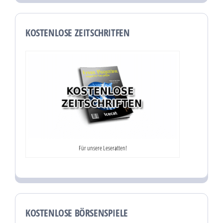
KOSTENLOSE ZEITSCHRITFEN
Für unsere Leseratten!
KOSTENLOSE BÖRSENSPIELE