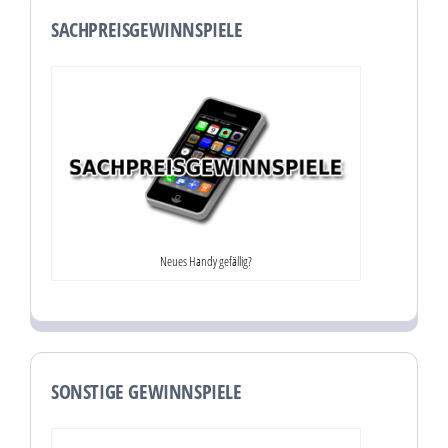
SACHPREISGEWINNSPIELE
Neues Handy gefällig?
SONSTIGE GEWINNSPIELE