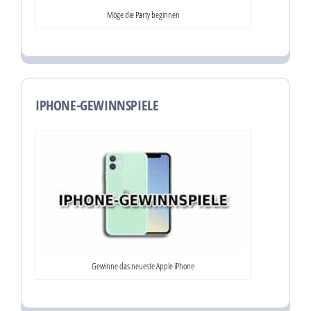
Möge die Party beginnen
IPHONE-GEWINNSPIELE
Gewinne das neueste Apple iPhone