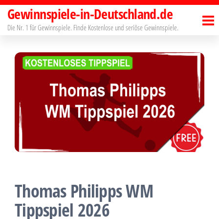
Zum
Gewinnspiele-in-Deutschland.de
Inhalt
Die Nr. 1 für Gewinnspiele. Finde Kostenlose und seriöse Gewinnspiele.
springen
Thomas Philipps WM
Tippspiel 2026