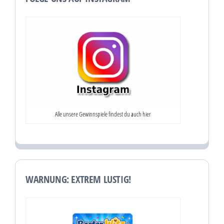
Alle unsere Gewinnspiele findest du auch hier
WARNUNG: EXTREM LUSTIG!