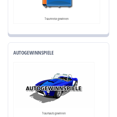
Traumreise gewinnen
AUTOGEWINNSPIELE
Traumauto gewinnen