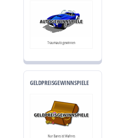
Traumauto gewinnen
GELDPREISGEWINNSPIELE
Nur Bares ist Wahres