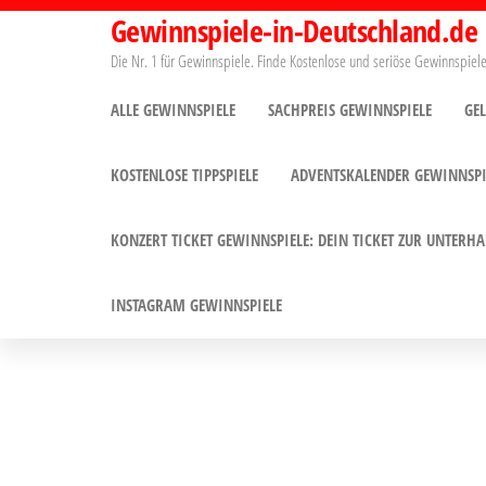
Zum
Gewinnspiele-in-Deutschland.de
Inhalt
Die Nr. 1 für Gewinnspiele. Finde Kostenlose und seriöse Gewinnspiele
springen
ALLE GEWINNSPIELE
SACHPREIS GEWINNSPIELE
GE
KOSTENLOSE TIPPSPIELE
ADVENTSKALENDER GEWINNSPI
KONZERT TICKET GEWINNSPIELE: DEIN TICKET ZUR UNTERH
INSTAGRAM GEWINNSPIELE