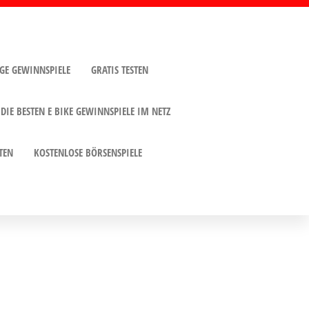
GE GEWINNSPIELE
GRATIS TESTEN
DIE BESTEN E BIKE GEWINNSPIELE IM NETZ
TEN
KOSTENLOSE BÖRSENSPIELE