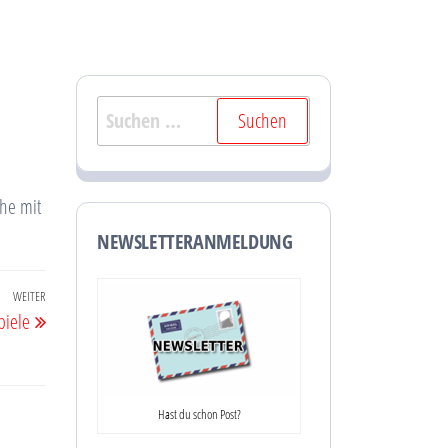
Suchen
nach:
che mit
NEWSLETTERANMELDUNG
WEITER
Nächster
iele
Beitrag
Hast du schon Post?