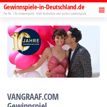
Zum
Gewinnspiele-in-Deutschland.de
Inhalt
Die Nr. 1 für Gewinnspiele. Finde Kostenlose und seriöse Gewinnspiele.
springen
VANGRAAF.COM
Gewinnspiel