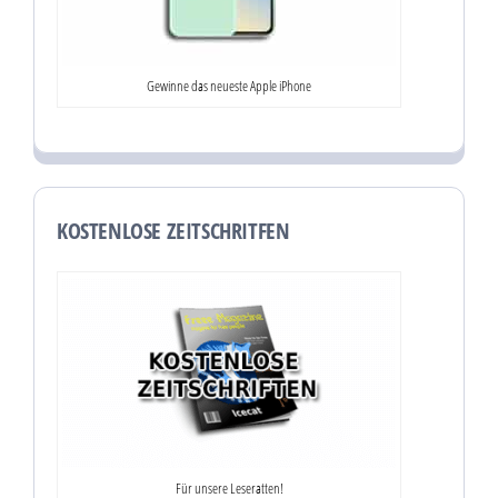
Gewinne das neueste Apple iPhone
KOSTENLOSE ZEITSCHRITFEN
Für unsere Leseratten!