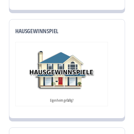
HAUSGEWINNSPIEL
Eigenheim gefällig?