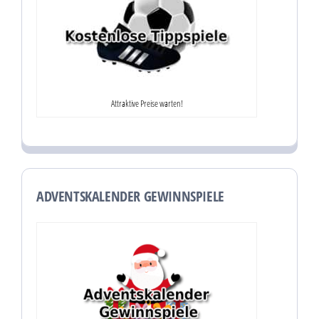
Attraktive Preise warten!
ADVENTSKALENDER GEWINNSPIELE