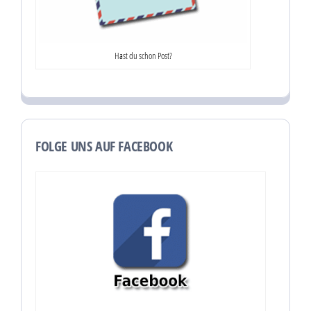
Hast du schon Post?
FOLGE UNS AUF FACEBOOK