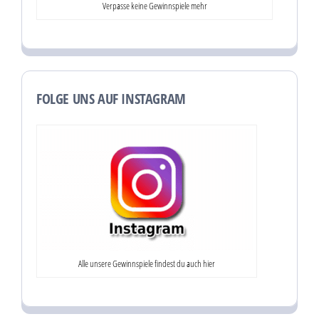
Verpasse keine Gewinnspiele mehr
FOLGE UNS AUF INSTAGRAM
Alle unsere Gewinnspiele findest du auch hier