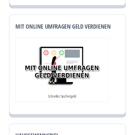
MIT ONLINE UMFRAGEN GELD VERDIENEN
Schnelles Taschengeld