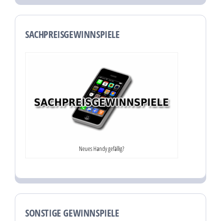
SACHPREISGEWINNSPIELE
Neues Handy gefällig?
SONSTIGE GEWINNSPIELE