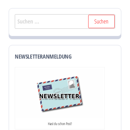
Suchen
nach:
NEWSLETTERANMELDUNG
Hast du schon Post?