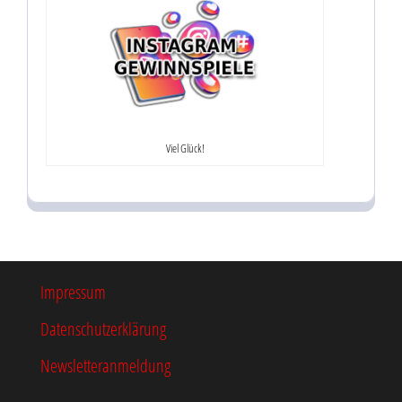
Viel Glück!
Impressum
Datenschutzerklärung
Newsletteranmeldung