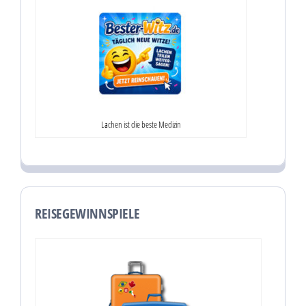
Lachen ist die beste Medizin
REISEGEWINNSPIELE