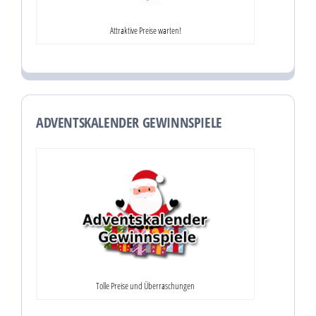
Attraktive Preise warten!
ADVENTSKALENDER GEWINNSPIELE
Tolle Preise und Überraschungen