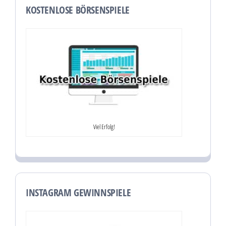
KOSTENLOSE BÖRSENSPIELE
Viel Erfolg!
INSTAGRAM GEWINNSPIELE