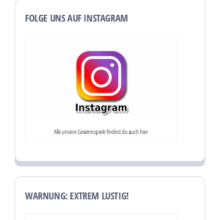
FOLGE UNS AUF INSTAGRAM
Alle unsere Gewinnspiele findest du auch hier
WARNUNG: EXTREM LUSTIG!