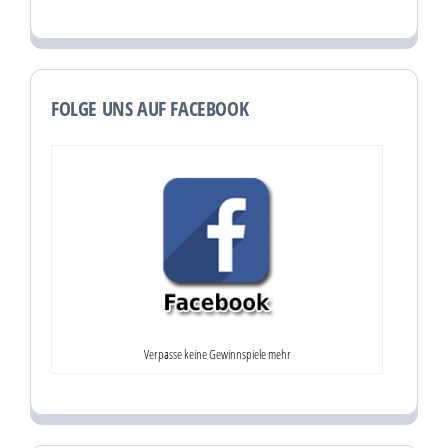
FOLGE UNS AUF FACEBOOK
Verpasse keine Gewinnspiele mehr