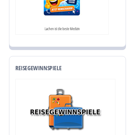
Lachen ist die beste Medizin
REISEGEWINNSPIELE