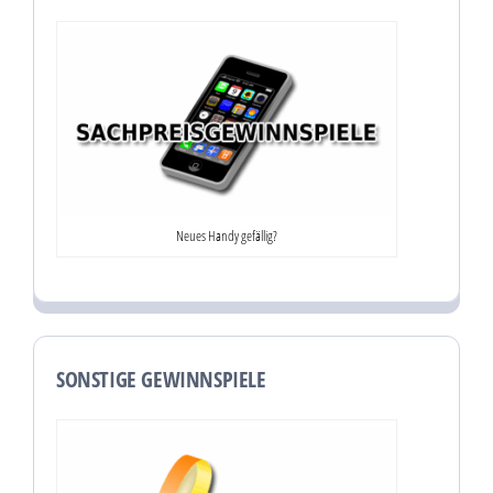
Neues Handy gefällig?
SONSTIGE GEWINNSPIELE