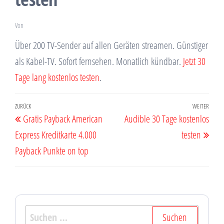
Von
Über 200 TV-Sender auf allen Geräten streamen. Günstiger
als Kabel-TV. Sofort fernsehen. Monatlich kündbar.
Jetzt 30
Tage lang kostenlos testen
.
Beitragsnavigation
Vorheriger
ZURÜCK
WEITER
Näch
Gratis Payback American
Audible 30 Tage kostenlos
Beitrag
Beit
Express Kreditkarte 4.000
testen
Payback Punkte on top
Suchen