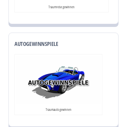
Traumreise gewinnen
AUTOGEWINNSPIELE
Traumauto gewinnen