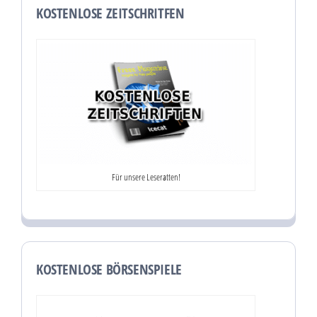
KOSTENLOSE ZEITSCHRITFEN
Für unsere Leseratten!
KOSTENLOSE BÖRSENSPIELE