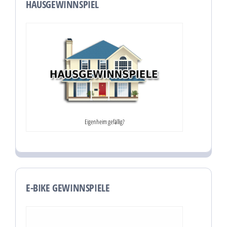
HAUSGEWINNSPIEL
Eigenheim gefällig?
E-BIKE GEWINNSPIELE