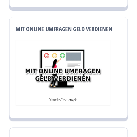
MIT ONLINE UMFRAGEN GELD VERDIENEN
Schnelles Taschengeld