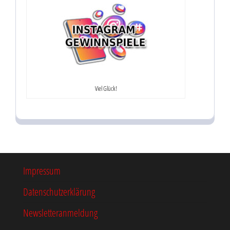
Viel Glück!
Impressum
Datenschutzerklärung
Newsletteranmeldung