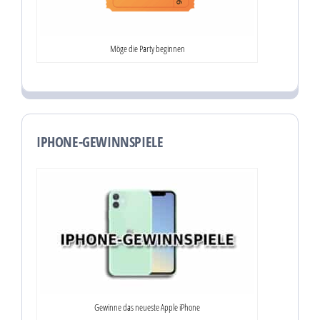
Möge die Party beginnen
IPHONE-GEWINNSPIELE
Gewinne das neueste Apple iPhone