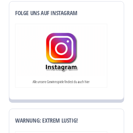
FOLGE UNS AUF INSTAGRAM
Alle unsere Gewinnspiele findest du auch hier
WARNUNG: EXTREM LUSTIG!