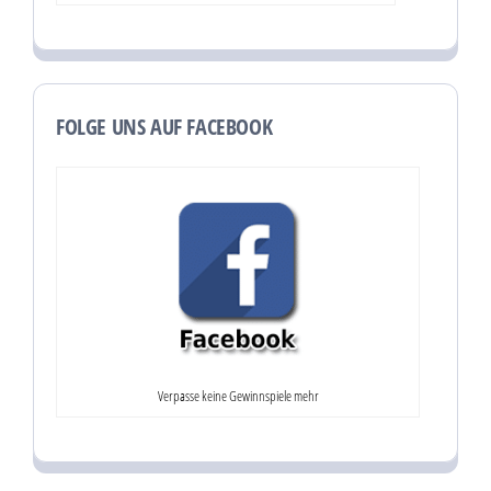
FOLGE UNS AUF FACEBOOK
Verpasse keine Gewinnspiele mehr