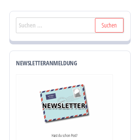
Suchen
nach:
NEWSLETTERANMELDUNG
Hast du schon Post?