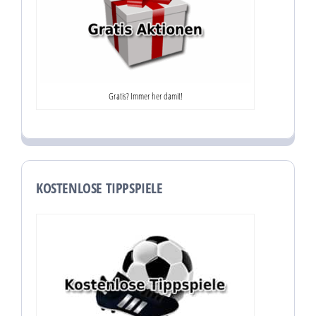
Gratis? Immer her damit!
KOSTENLOSE TIPPSPIELE