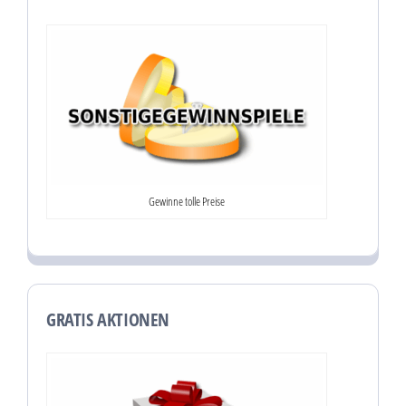
Gewinne tolle Preise
GRATIS AKTIONEN