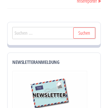
reisereporter
Suchen
nach:
NEWSLETTERANMELDUNG