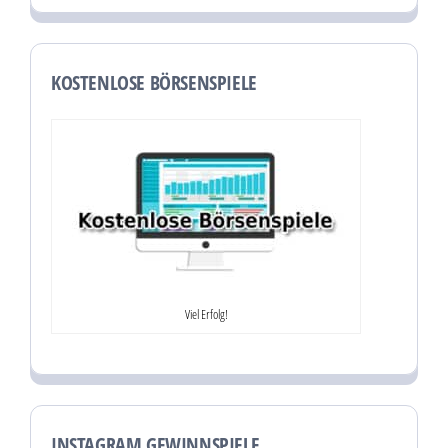
KOSTENLOSE BÖRSENSPIELE
Viel Erfolg!
INSTAGRAM GEWINNSPIELE