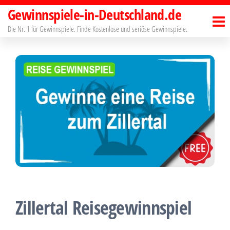
Zum
Gewinnspiele-in-Deutschland.de
Inhalt
Die Nr. 1 für Gewinnspiele. Finde Kostenlose und seriöse Gewinnspiele.
springen
Zillertal Reisegewinnspiel