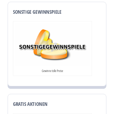
SONSTIGE GEWINNSPIELE
Gewinne tolle Preise
GRATIS AKTIONEN