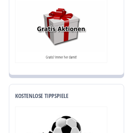
Gratis? Immer her damit!
KOSTENLOSE TIPPSPIELE