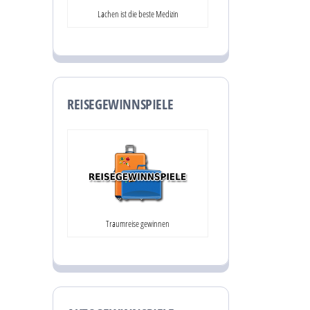
Lachen ist die beste Medizin
REISEGEWINNSPIELE
Traumreise gewinnen