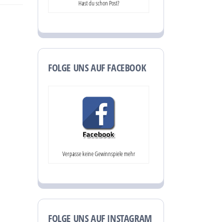
Hast du schon Post?
FOLGE UNS AUF FACEBOOK
Verpasse keine Gewinnspiele mehr
FOLGE UNS AUF INSTAGRAM