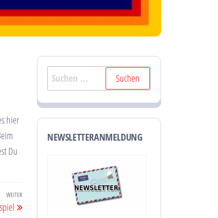
Suchen
nach:
s hier
Beim
NEWSLETTERANMELDUNG
est Du
WEITER
Nächster
spiel
Beitrag