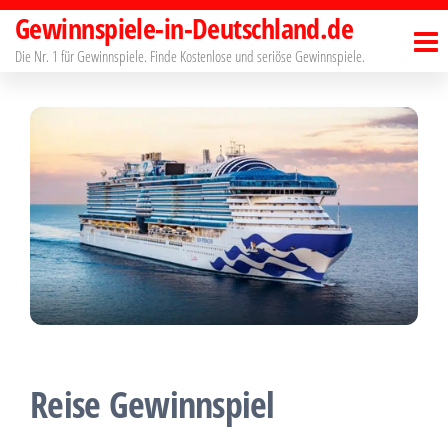
Zum
Gewinnspiele-in-Deutschland.de
Inhalt
Die Nr. 1 für Gewinnspiele. Finde Kostenlose und seriöse Gewinnspiele.
springen
Reise Gewinnspiel