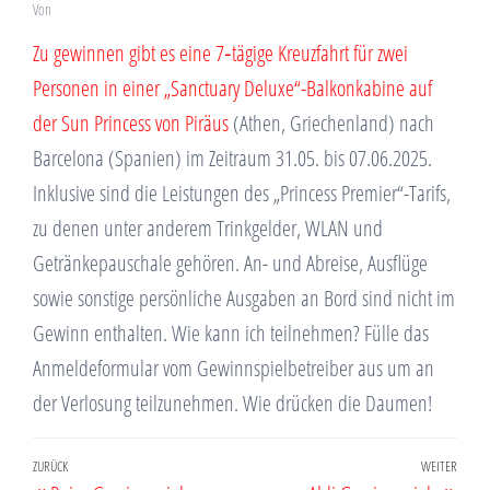
Von
Zu gewinnen gibt es eine 7‑tägige Kreuzfahrt für zwei
Personen in einer „Sanctuary Deluxe“-Balkonkabine auf
der Sun Princess von Piräus
(Athen, Griechenland) nach
Barcelona (Spanien) im Zeitraum 31.05. bis 07.06.2025.
Inklusive sind die Leistungen des „Princess Premier“-Tarifs,
zu denen unter anderem Trinkgelder, WLAN und
Getränkepauschale gehören. An- und Abreise, Ausflüge
sowie sonstige persönliche Ausgaben an Bord sind nicht im
Gewinn enthalten. Wie kann ich teilnehmen? Fülle das
Anmeldeformular vom Gewinnspielbetreiber aus um an
der Verlosung teilzunehmen. Wie drücken die Daumen!
Beitragsnavigation
Vorheriger
ZURÜCK
WEITER
Näch