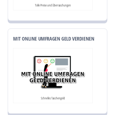
Tolle Preise und Überraschungen
MIT ONLINE UMFRAGEN GELD VERDIENEN
Schnelles Taschengeld