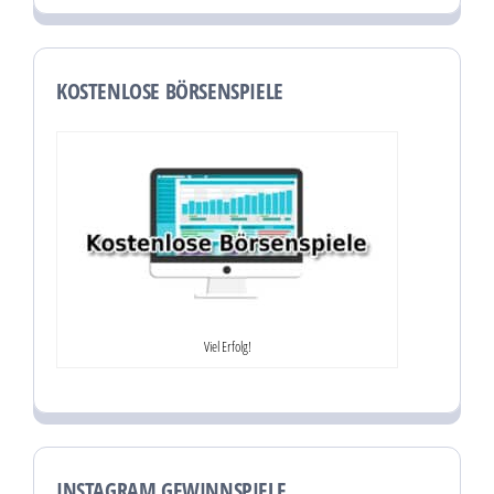
KOSTENLOSE BÖRSENSPIELE
Viel Erfolg!
INSTAGRAM GEWINNSPIELE