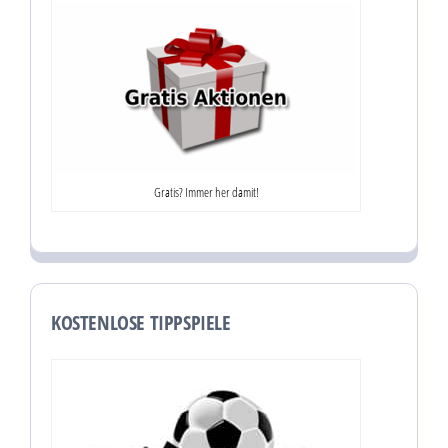
Gratis? Immer her damit!
KOSTENLOSE TIPPSPIELE