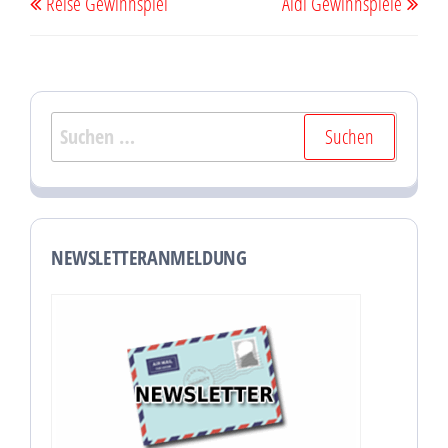
Reise Gewinnspiel
Aldi Gewinnspiele
Beitrag
Beit
Suchen
nach:
NEWSLETTERANMELDUNG