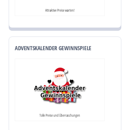
Attraktive Preise warten!
ADVENTSKALENDER GEWINNSPIELE
Tolle Preise und Überraschungen