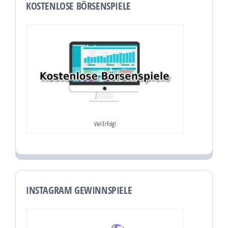
KOSTENLOSE BÖRSENSPIELE
Viel Erfolg!
INSTAGRAM GEWINNSPIELE