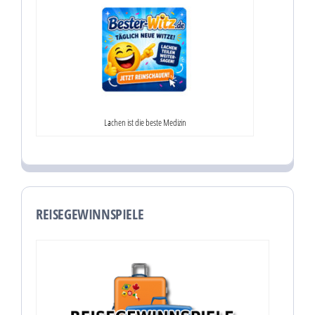
Lachen ist die beste Medizin
REISEGEWINNSPIELE