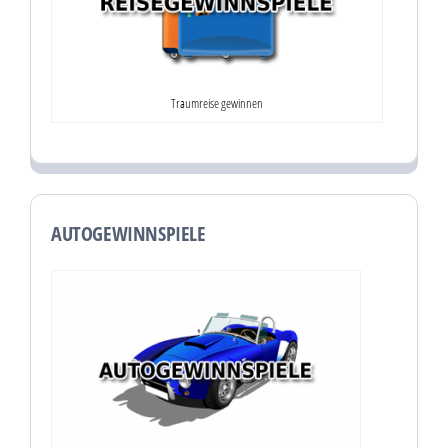
Traumreise gewinnen
AUTOGEWINNSPIELE