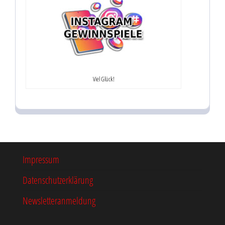
Viel Glück!
Impressum
Datenschutzerklärung
Newsletteranmeldung