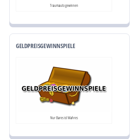
Traumauto gewinnen
GELDPREISGEWINNSPIELE
Nur Bares ist Wahres