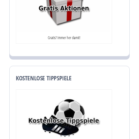
Gratis? Immer her damit!
KOSTENLOSE TIPPSPIELE