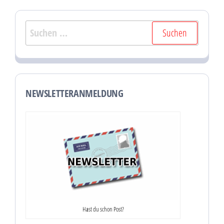
Suchen
nach:
NEWSLETTERANMELDUNG
Hast du schon Post?