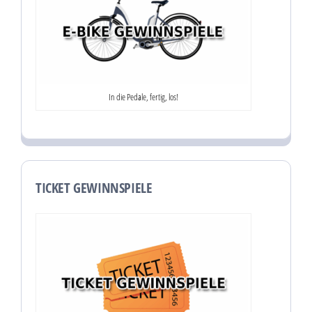
In die Pedale, fertig, los!
TICKET GEWINNSPIELE