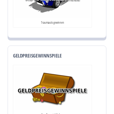
Traumauto gewinnen
GELDPREISGEWINNSPIELE