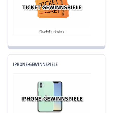
Möge die Party beginnen
IPHONE-GEWINNSPIELE