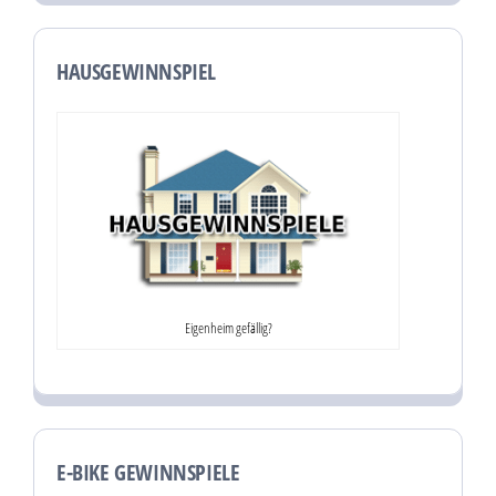
HAUSGEWINNSPIEL
Eigenheim gefällig?
E-BIKE GEWINNSPIELE