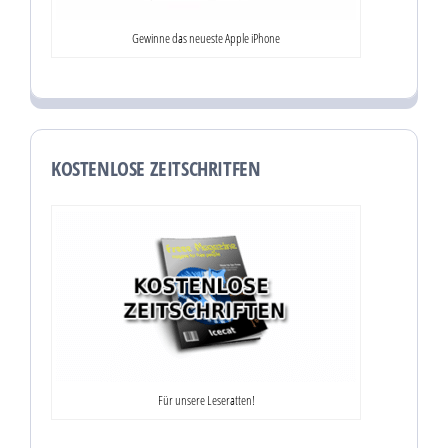
Gewinne das neueste Apple iPhone
KOSTENLOSE ZEITSCHRITFEN
Für unsere Leseratten!