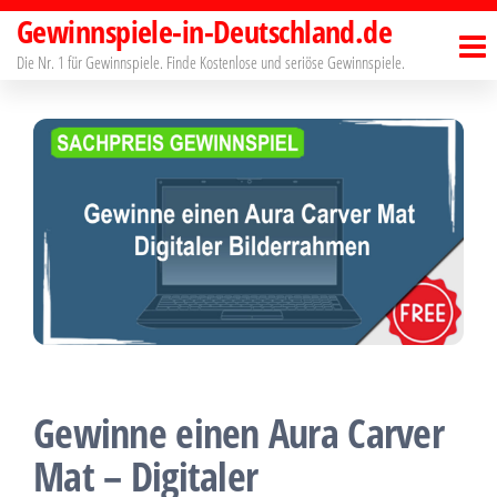
Zum
Gewinnspiele-in-Deutschland.de
Inhalt
Die Nr. 1 für Gewinnspiele. Finde Kostenlose und seriöse Gewinnspiele.
springen
Gewinne einen Aura Carver
Mat – Digitaler