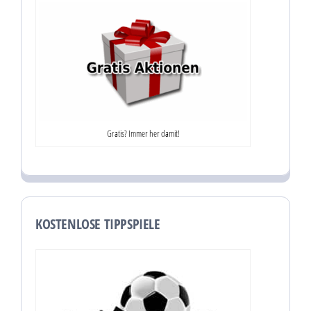
Gratis? Immer her damit!
KOSTENLOSE TIPPSPIELE