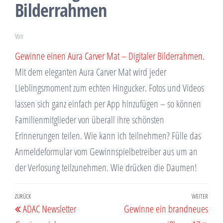
Bilderrahmen
Von
Gewinne einen Aura Carver Mat – Digitaler Bilderrahmen.
Mit dem eleganten Aura Carver Mat wird jeder
Lieblingsmoment zum echten Hingucker. Fotos und Videos
lassen sich ganz einfach per App hinzufügen – so können
Familienmitglieder von überall ihre schönsten
Erinnerungen teilen. Wie kann ich teilnehmen? Fülle das
Anmeldeformular vom Gewinnspielbetreiber aus um an
der Verlosung teilzunehmen. Wie drücken die Daumen!
Beitragsnavigation
Vorheriger
ZURÜCK
WEITER
Näch
ADAC Newsletter
Gewinne ein brandneues
Beitrag
Beit