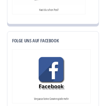
Hast du schon Post?
FOLGE UNS AUF FACEBOOK
Verpasse keine Gewinnspiele mehr