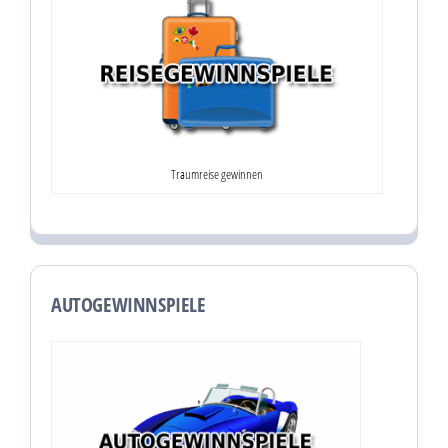
Traumreise gewinnen
AUTOGEWINNSPIELE