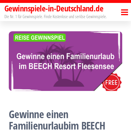
Zum
Gewinnspiele-in-Deutschland.de
Inhalt
Die Nr. 1 für Gewinnspiele. Finde Kostenlose und seriöse Gewinnspiele.
springen
Gewinne einen
Familienurlaubim BEECH