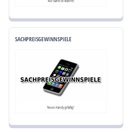
Nur Bares ist Wahres
SACHPREISGEWINNSPIELE
Neues Handy gefällig?