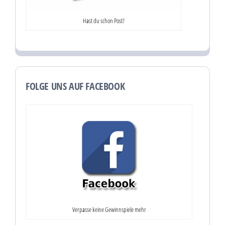
Hast du schon Post?
FOLGE UNS AUF FACEBOOK
Verpasse keine Gewinnspiele mehr