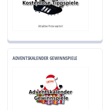
Attraktive Preise warten!
ADVENTSKALENDER GEWINNSPIELE