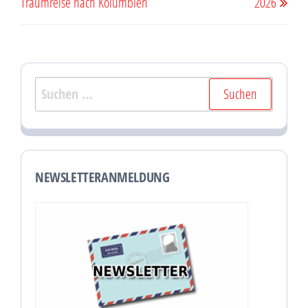
Traumreise nach Kolumbien
2026
Suchen
nach:
NEWSLETTERANMELDUNG