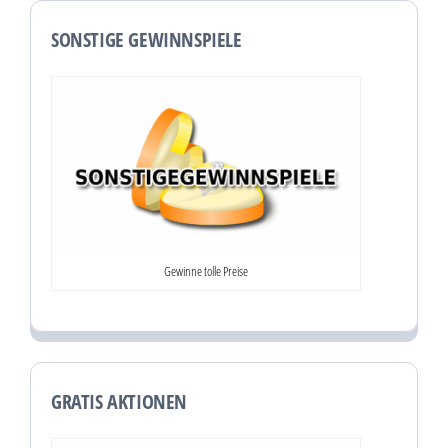
SONSTIGE GEWINNSPIELE
Gewinne tolle Preise
GRATIS AKTIONEN