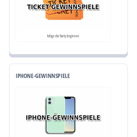
Möge die Party beginnen
IPHONE-GEWINNSPIELE