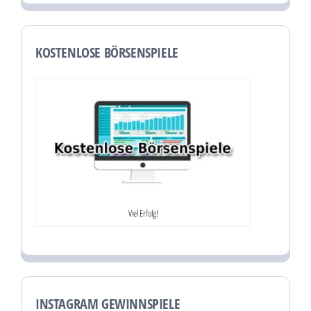
KOSTENLOSE BÖRSENSPIELE
Viel Erfolg!
INSTAGRAM GEWINNSPIELE