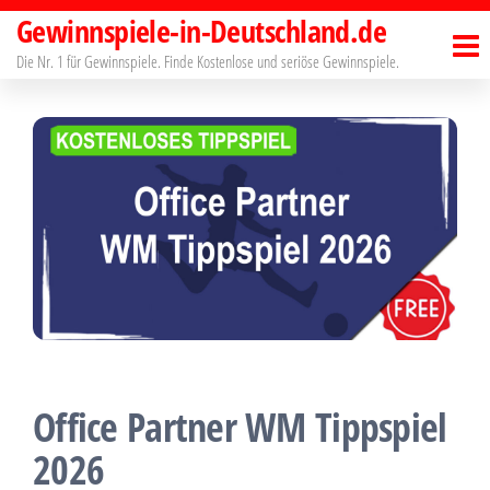
Zum
Gewinnspiele-in-Deutschland.de
Inhalt
Die Nr. 1 für Gewinnspiele. Finde Kostenlose und seriöse Gewinnspiele.
springen
Office Partner WM Tippspiel
2026