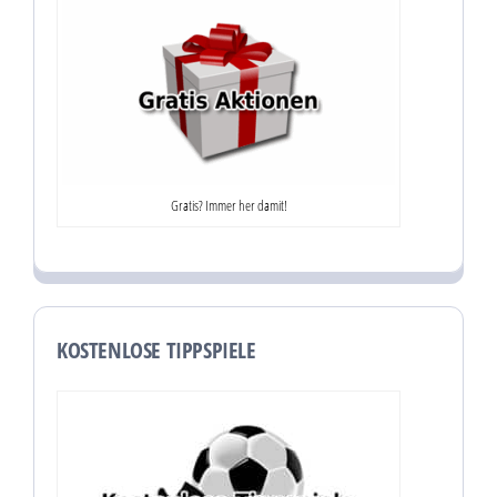
Gratis? Immer her damit!
KOSTENLOSE TIPPSPIELE