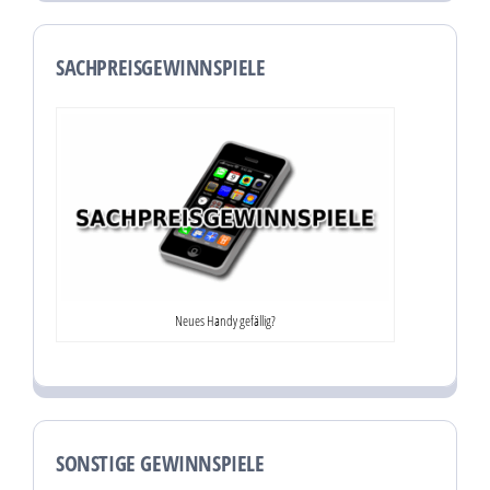
SACHPREISGEWINNSPIELE
Neues Handy gefällig?
SONSTIGE GEWINNSPIELE