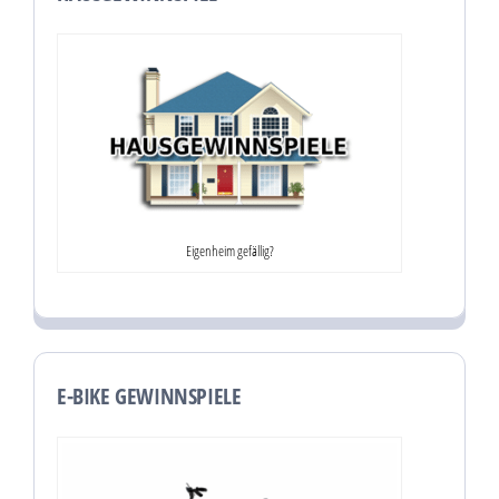
Eigenheim gefällig?
E-BIKE GEWINNSPIELE