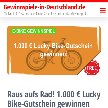
Zum
Gewinnspiele-in-Deutschland.de
Inhalt
Die Nr. 1 für Gewinnspiele. Finde Kostenlose und seriöse Gewinnspiele.
springen
Raus aufs Rad! 1.000 € Lucky
Bike-Gutschein gewinnen