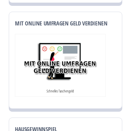
MIT ONLINE UMFRAGEN GELD VERDIENEN
Schnelles Taschengeld
HAUSGEWINNSPIEL