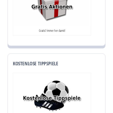
Gratis? Immer her damit!
KOSTENLOSE TIPPSPIELE