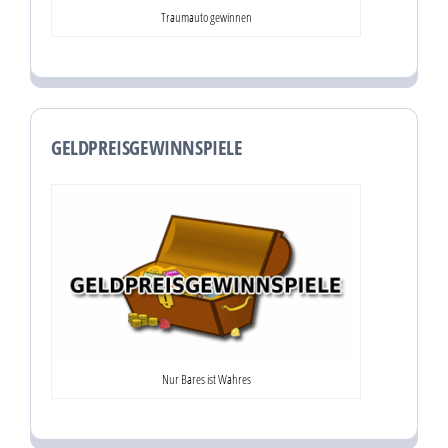
Traumauto gewinnen
GELDPREISGEWINNSPIELE
Nur Bares ist Wahres