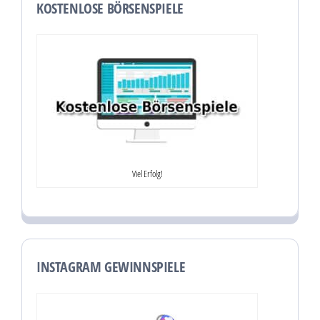
KOSTENLOSE BÖRSENSPIELE
Viel Erfolg!
INSTAGRAM GEWINNSPIELE