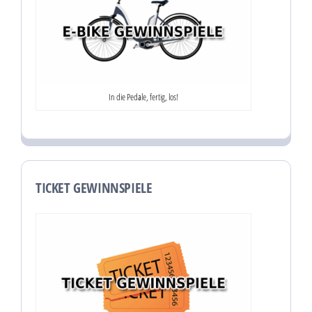
In die Pedale, fertig, los!
TICKET GEWINNSPIELE