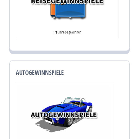
Traumreise gewinnen
AUTOGEWINNSPIELE