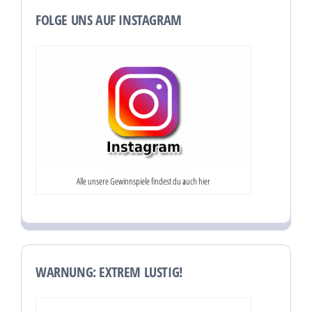
FOLGE UNS AUF INSTAGRAM
Alle unsere Gewinnspiele findest du auch hier
WARNUNG: EXTREM LUSTIG!