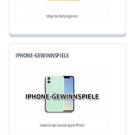
Möge die Party beginnen
IPHONE-GEWINNSPIELE
Gewinne das neueste Apple iPhone