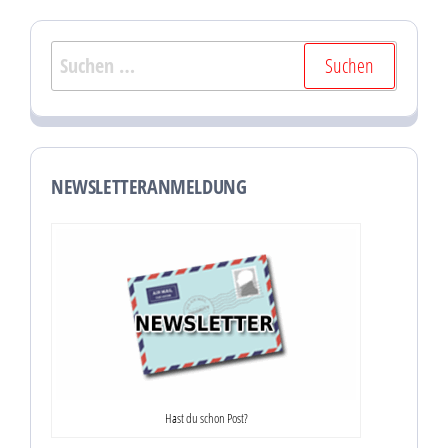
Suchen
nach:
NEWSLETTERANMELDUNG
Hast du schon Post?