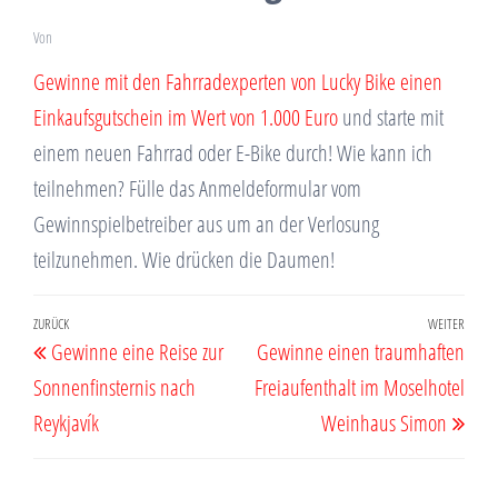
Von
Gewinne mit den Fahrradexperten von Lucky Bike einen
Einkaufsgutschein im Wert von 1.000 Euro
und starte mit
einem neuen Fahrrad oder E-Bike durch! Wie kann ich
teilnehmen? Fülle das Anmeldeformular vom
Gewinnspielbetreiber aus um an der Verlosung
teilzunehmen. Wie drücken die Daumen!
Beitragsnavigation
Vorheriger
ZURÜCK
WEITER
Näch
Gewinne eine Reise zur
Gewinne einen traumhaften
Beitrag
Beit
Sonnenfinsternis nach
Freiaufenthalt im Moselhotel
Reykjavík
Weinhaus Simon